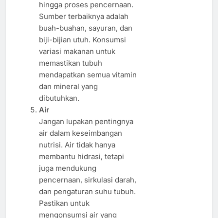
hingga proses pencernaan.
Sumber terbaiknya adalah
buah-buahan, sayuran, dan
biji-bijian utuh. Konsumsi
variasi makanan untuk
memastikan tubuh
mendapatkan semua vitamin
dan mineral yang
dibutuhkan.
Air
Jangan lupakan pentingnya
air dalam keseimbangan
nutrisi. Air tidak hanya
membantu hidrasi, tetapi
juga mendukung
pencernaan, sirkulasi darah,
dan pengaturan suhu tubuh.
Pastikan untuk
mengonsumsi air yang