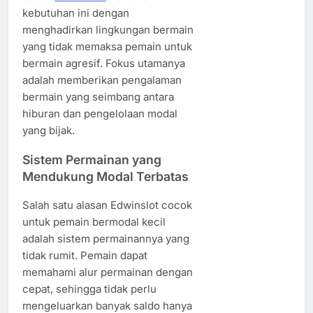
kebutuhan ini dengan
menghadirkan lingkungan bermain
yang tidak memaksa pemain untuk
bermain agresif. Fokus utamanya
adalah memberikan pengalaman
bermain yang seimbang antara
hiburan dan pengelolaan modal
yang bijak.
Sistem Permainan yang
Mendukung Modal Terbatas
Salah satu alasan Edwinslot cocok
untuk pemain bermodal kecil
adalah sistem permainannya yang
tidak rumit. Pemain dapat
memahami alur permainan dengan
cepat, sehingga tidak perlu
mengeluarkan banyak saldo hanya