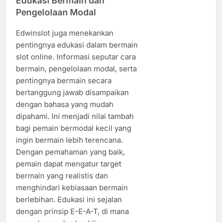
Edukasi Bermain dan
Pengelolaan Modal
Edwinslot juga menekankan
pentingnya edukasi dalam bermain
slot online. Informasi seputar cara
bermain, pengelolaan modal, serta
pentingnya bermain secara
bertanggung jawab disampaikan
dengan bahasa yang mudah
dipahami. Ini menjadi nilai tambah
bagi pemain bermodal kecil yang
ingin bermain lebih terencana.
Dengan pemahaman yang baik,
pemain dapat mengatur target
bermain yang realistis dan
menghindari kebiasaan bermain
berlebihan. Edukasi ini sejalan
dengan prinsip E-E-A-T, di mana