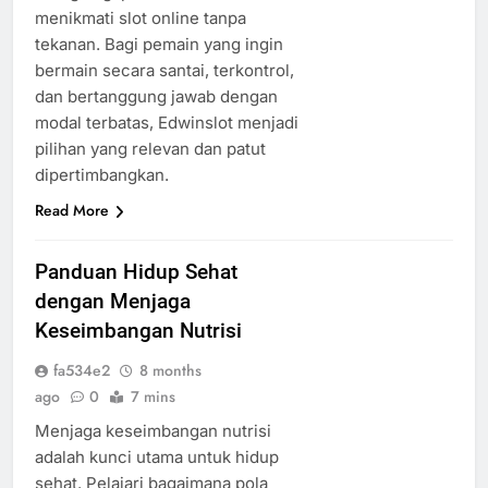
menikmati slot online tanpa
tekanan. Bagi pemain yang ingin
bermain secara santai, terkontrol,
dan bertanggung jawab dengan
modal terbatas, Edwinslot menjadi
pilihan yang relevan dan patut
dipertimbangkan.
Read More
Panduan Hidup Sehat
dengan Menjaga
Keseimbangan Nutrisi
fa534e2
8 months
ago
0
7 mins
Menjaga keseimbangan nutrisi
adalah kunci utama untuk hidup
sehat. Pelajari bagaimana pola