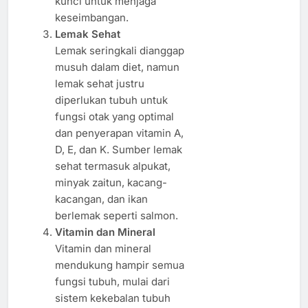
kunci untuk menjaga
keseimbangan.
Lemak Sehat
Lemak seringkali dianggap
musuh dalam diet, namun
lemak sehat justru
diperlukan tubuh untuk
fungsi otak yang optimal
dan penyerapan vitamin A,
D, E, dan K. Sumber lemak
sehat termasuk alpukat,
minyak zaitun, kacang-
kacangan, dan ikan
berlemak seperti salmon.
Vitamin dan Mineral
Vitamin dan mineral
mendukung hampir semua
fungsi tubuh, mulai dari
sistem kekebalan tubuh