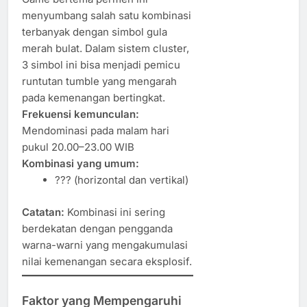
menyumbang salah satu kombinasi
terbanyak dengan simbol gula
merah bulat. Dalam sistem cluster,
3 simbol ini bisa menjadi pemicu
runtutan tumble yang mengarah
pada kemenangan bertingkat.
Frekuensi kemunculan:
Mendominasi pada malam hari
pukul 20.00–23.00 WIB
Kombinasi yang umum:
??? (horizontal dan vertikal)
Catatan:
Kombinasi ini sering
berdekatan dengan pengganda
warna-warni yang mengakumulasi
nilai kemenangan secara eksplosif.
Faktor yang Mempengaruhi