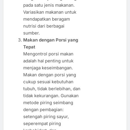
pada satu jenis makanan.
Variasikan makanan untuk
mendapatkan beragam
nutrisi dari berbagai
sumber.
Makan dengan Porsi yang
Tepat
Mengontrol porsi makan
adalah hal penting untuk
menjaga keseimbangan.
Makan dengan porsi yang
cukup sesuai kebutuhan
tubuh, tidak berlebihan, dan
tidak kekurangan. Gunakan
metode piring seimbang
dengan pembagian:
setengah piring sayur,
seperempat piring