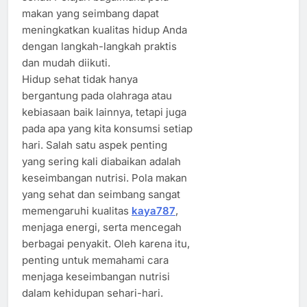
makan yang seimbang dapat
meningkatkan kualitas hidup Anda
dengan langkah-langkah praktis
dan mudah diikuti.
Hidup sehat tidak hanya
bergantung pada olahraga atau
kebiasaan baik lainnya, tetapi juga
pada apa yang kita konsumsi setiap
hari. Salah satu aspek penting
yang sering kali diabaikan adalah
keseimbangan nutrisi. Pola makan
yang sehat dan seimbang sangat
memengaruhi kualitas
kaya787
,
menjaga energi, serta mencegah
berbagai penyakit. Oleh karena itu,
penting untuk memahami cara
menjaga keseimbangan nutrisi
dalam kehidupan sehari-hari.