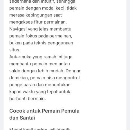
sederhana dan intuitif, sehingga
pemain dengan modal kecil tidak
merasa kebingungan saat
mengakses fitur permainan.
Navigasi yang jelas membantu
pemain fokus pada permainan,
bukan pada teknis penggunaan
situs.
Antarmuka yang ramah ini juga
membantu pemain memantau
saldo dengan lebih mudah. Dengan
demikian, pemain bisa mengontrol
pengeluaran dan menentukan
kapan waktu yang tepat untuk
berhenti bermain.
Cocok untuk Pemain Pemula
dan Santai
Modal kecil sering kali identik