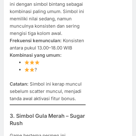
ini dengan simbol bintang sebagai
kombinasi paling umum. Simbol ini
memiliki nilai sedang, namun
munculnya konsisten dan sering
mengisi tiga kolom awal.
Frekuensi kemunculan:
Konsisten
antara pukul 13.00–18.00 WIB
Kombinasi yang umum:
?
Catatan:
Simbol ini kerap muncul
sebelum scatter muncul, menjadi
tanda awal aktivasi fitur bonus.
3. Simbol Gula Merah – Sugar
Rush
Game bertema permen ini