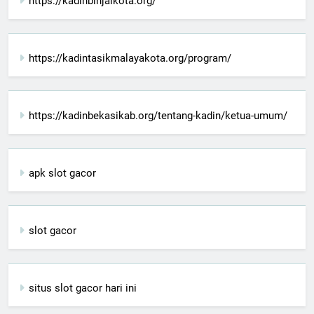
https://kadinbinjaikota.org/
https://kadintasikmalayakota.org/program/
https://kadinbekasikab.org/tentang-kadin/ketua-umum/
apk slot gacor
slot gacor
situs slot gacor hari ini