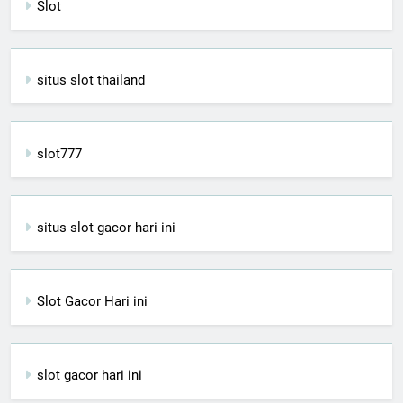
Slot
situs slot thailand
slot777
situs slot gacor hari ini
Slot Gacor Hari ini
slot gacor hari ini