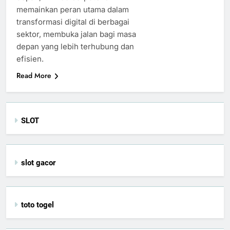
memainkan peran utama dalam
transformasi digital di berbagai
sektor, membuka jalan bagi masa
depan yang lebih terhubung dan
efisien.
Read More
SLOT
slot gacor
toto togel