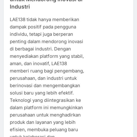
Industri
LAE138 tidak hanya memberikan
dampak positif pada pengguna
individu, tetapi juga berperan
penting dalam mendorong inovasi
di berbagai industri. Dengan
menyediakan platform yang stabil,
aman, dan inovatif, LAE138
memberi ruang bagi pengembang,
perusahaan, dan industri untuk
berinovasi dan mengembangkan
solusi baru yang lebih efektif.
Teknologi yang diintegrasikan ke
dalam platform ini memungkinkan
perusahaan untuk menghadirkan
produk dan layanan yang lebih
efisien, membuka peluang baru
untuk kolaborasi dan