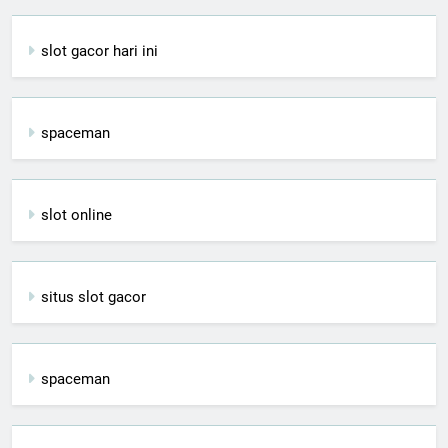
slot gacor hari ini
spaceman
slot online
situs slot gacor
spaceman