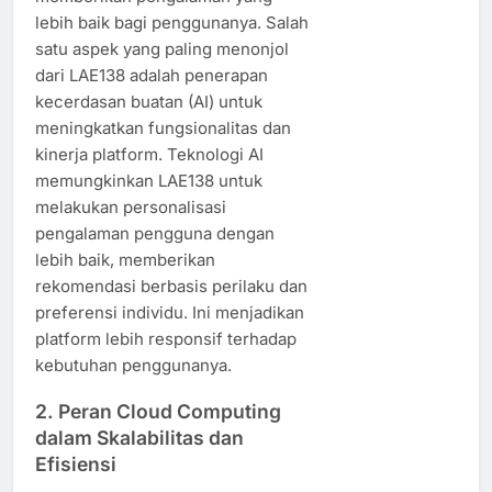
lebih baik bagi penggunanya. Salah
satu aspek yang paling menonjol
dari LAE138 adalah penerapan
kecerdasan buatan (AI) untuk
meningkatkan fungsionalitas dan
kinerja platform. Teknologi AI
memungkinkan LAE138 untuk
melakukan personalisasi
pengalaman pengguna dengan
lebih baik, memberikan
rekomendasi berbasis perilaku dan
preferensi individu. Ini menjadikan
platform lebih responsif terhadap
kebutuhan penggunanya.
2.
Peran Cloud Computing
dalam Skalabilitas dan
Efisiensi