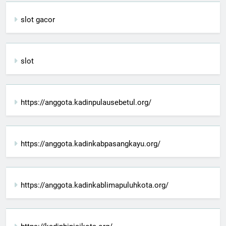
slot gacor
slot
https://anggota.kadinpulausebetul.org/
https://anggota.kadinkabpasangkayu.org/
https://anggota.kadinkablimapuluhkota.org/