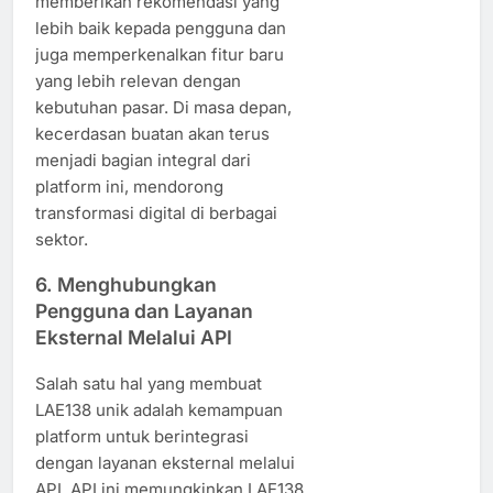
memberikan rekomendasi yang
lebih baik kepada pengguna dan
juga memperkenalkan fitur baru
yang lebih relevan dengan
kebutuhan pasar. Di masa depan,
kecerdasan buatan akan terus
menjadi bagian integral dari
platform ini, mendorong
transformasi digital di berbagai
sektor.
6.
Menghubungkan
Pengguna dan Layanan
Eksternal Melalui API
Salah satu hal yang membuat
LAE138 unik adalah kemampuan
platform untuk berintegrasi
dengan layanan eksternal melalui
API. API ini memungkinkan LAE138