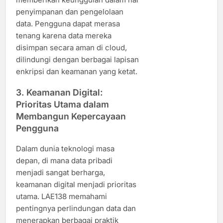
penyimpanan dan pengelolaan
data. Pengguna dapat merasa
tenang karena data mereka
disimpan secara aman di cloud,
dilindungi dengan berbagai lapisan
enkripsi dan keamanan yang ketat.
3.
Keamanan Digital:
Prioritas Utama dalam
Membangun Kepercayaan
Pengguna
Dalam dunia teknologi masa
depan, di mana data pribadi
menjadi sangat berharga,
keamanan digital menjadi prioritas
utama. LAE138 memahami
pentingnya perlindungan data dan
menerapkan berbagai praktik