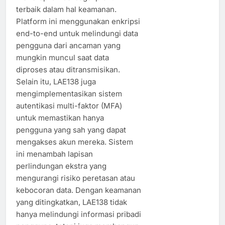
terbaik dalam hal keamanan.
Platform ini menggunakan enkripsi
end-to-end untuk melindungi data
pengguna dari ancaman yang
mungkin muncul saat data
diproses atau ditransmisikan.
Selain itu, LAE138 juga
mengimplementasikan sistem
autentikasi multi-faktor (MFA)
untuk memastikan hanya
pengguna yang sah yang dapat
mengakses akun mereka. Sistem
ini menambah lapisan
perlindungan ekstra yang
mengurangi risiko peretasan atau
kebocoran data. Dengan keamanan
yang ditingkatkan, LAE138 tidak
hanya melindungi informasi pribadi