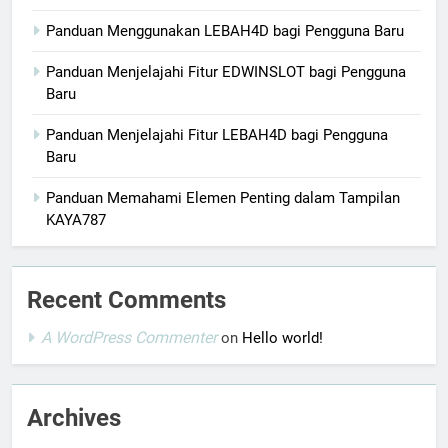
Panduan Menggunakan LEBAH4D bagi Pengguna Baru
Panduan Menjelajahi Fitur EDWINSLOT bagi Pengguna
Baru
Panduan Menjelajahi Fitur LEBAH4D bagi Pengguna
Baru
Panduan Memahami Elemen Penting dalam Tampilan
KAYA787
Recent Comments
A WordPress Commenter
on
Hello world!
Archives