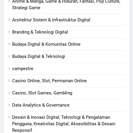
Anime & Manga, Game & Hiburan, Fantasi, Pop Culture,
Strategi Game
Arsitektur Sistem & Infrastruktur Digital
Branding & Teknologi Digital
Budaya Digital & Komunitas Online
Budaya Digital & Teknologi
campestre
Casino Online, Slot, Permainan Online
Casino, Slot Games, Gambling
Data Analytics & Governance
Desain & Inovasi Digital; Teknologi & Pengalaman
Pengguna; Kreativitas Digital; Aksesibilitas & Desain
Responsif