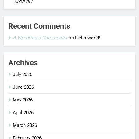
KAYA787
Recent Comments
A WordPress Commenter
on
Hello world!
Archives
July 2026
June 2026
May 2026
April 2026
March 2026
February 2026