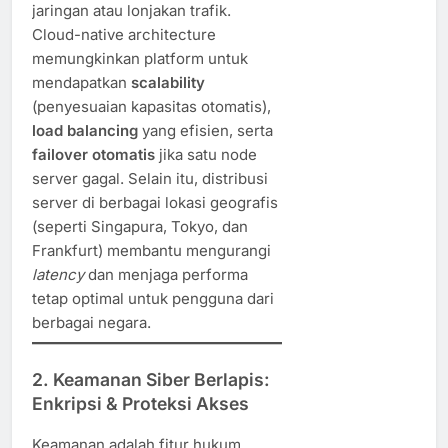
jaringan atau lonjakan trafik.
Cloud-native architecture
memungkinkan platform untuk
mendapatkan
scalability
(penyesuaian kapasitas otomatis),
load balancing
yang efisien, serta
failover otomatis
jika satu node
server gagal. Selain itu, distribusi
server di berbagai lokasi geografis
(seperti Singapura, Tokyo, dan
Frankfurt) membantu mengurangi
latency
dan menjaga performa
tetap optimal untuk pengguna dari
berbagai negara.
2. Keamanan Siber Berlapis:
Enkripsi & Proteksi Akses
Keamanan adalah fitur hukum