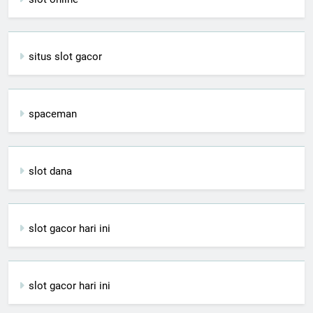
situs slot gacor
spaceman
slot dana
slot gacor hari ini
slot gacor hari ini