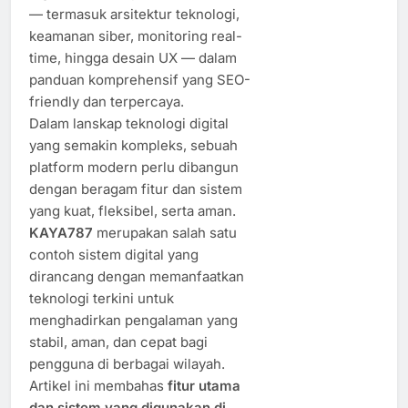
— termasuk arsitektur teknologi,
keamanan siber, monitoring real-
time, hingga desain UX — dalam
panduan komprehensif yang SEO-
friendly dan terpercaya.
Dalam lanskap teknologi digital
yang semakin kompleks, sebuah
platform modern perlu dibangun
dengan beragam fitur dan sistem
yang kuat, fleksibel, serta aman.
KAYA787
merupakan salah satu
contoh sistem digital yang
dirancang dengan memanfaatkan
teknologi terkini untuk
menghadirkan pengalaman yang
stabil, aman, dan cepat bagi
pengguna di berbagai wilayah.
Artikel ini membahas
fitur utama
dan sistem yang digunakan di