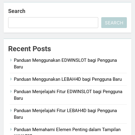
Search
SEARCH
Recent Posts
Panduan Menggunakan EDWINSLOT bagi Pengguna
Baru
Panduan Menggunakan LEBAH4D bagi Pengguna Baru
Panduan Menjelajahi Fitur EDWINSLOT bagi Pengguna
Baru
Panduan Menjelajahi Fitur LEBAH4D bagi Pengguna
Baru
Panduan Memahami Elemen Penting dalam Tampilan