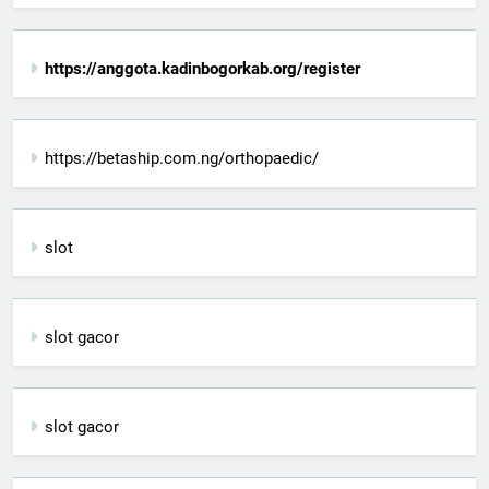
https://anggota.kadinbogorkab.org/register
https://betaship.com.ng/orthopaedic/
slot
slot gacor
slot gacor