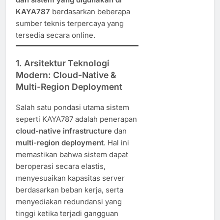
KAYA787
berdasarkan beberapa
sumber teknis terpercaya yang
tersedia secara online.
1. Arsitektur Teknologi
Modern: Cloud-Native &
Multi-Region Deployment
Salah satu pondasi utama sistem
seperti KAYA787 adalah penerapan
cloud-native infrastructure
dan
multi-region deployment
. Hal ini
memastikan bahwa sistem dapat
beroperasi secara elastis,
menyesuaikan kapasitas server
berdasarkan beban kerja, serta
menyediakan redundansi yang
tinggi ketika terjadi gangguan