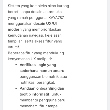
Sistem yang kompleks akan kurang
berarti tanpa desain antarmuka
yang ramah pengguna. KAYA787
menggunakan
desain UX/UI
modern
yang memprioritaskan
kemudahan navigasi, kejelasan
tampilan, serta akses fitur yang
intuitif.
Beberapa fitur yang mendukung
kenyamanan UX meliputi:
Verifikasi login yang
sederhana namun aman:
penggunaan biometrik atau
notifikasi perangkat.
Panduan onboarding dan
tooltip informatif:
untuk
membantu pengguna baru
memahami fitur tanpa