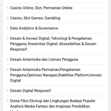
Casino Online, Slot, Permainan Online
Casino, Slot Games, Gambling
Data Analytics & Governance
Desain & Inovasi Digital; Teknologi & Pengalaman
Pengguna; Kreativitas Digital; Aksesibilitas & Desain
Responsif
Desain Antarmuka dan Literasi Pengguna
Desain Antarmuka Permainan,Pengalaman
Pengguna,Optimasi Navigasi,Stabilitas Platform,Inovasi
Digital
Desain Digital Responsif
Dunia Fiksi Ekologi dan Lingkungan Budaya Populer
Analisis Media Fantasi dan Imajinasi Pendidikan