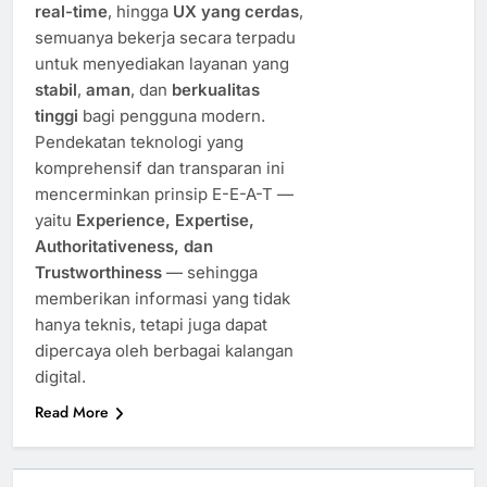
real-time
, hingga
UX yang cerdas
,
semuanya bekerja secara terpadu
untuk menyediakan layanan yang
stabil
,
aman
, dan
berkualitas
tinggi
bagi pengguna modern.
Pendekatan teknologi yang
komprehensif dan transparan ini
mencerminkan prinsip E-E-A-T —
yaitu
Experience, Expertise,
Authoritativeness, dan
Trustworthiness
— sehingga
memberikan informasi yang tidak
hanya teknis, tetapi juga dapat
dipercaya oleh berbagai kalangan
digital.
Read More