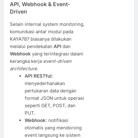
API, Webhook & Event-
Driven
Selain internal system monitoring,
komunikasi antar modul pada
KAYA787 biasanya dilakukan
melalui pendekatan
API
dan
Webhook
yang terintegrasi dalam
kerangka kerja
event-driven
architecture
.
API RESTful:
menyederhanakan
pertukaran data dengan
format JSON untuk operasi
seperti GET, POST, dan
PUT.
Webhook:
notifikasi
otomatis yang mendorong
event langsung ke sistem