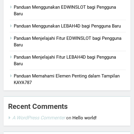
Panduan Menggunakan EDWINSLOT bagi Pengguna
Baru
Panduan Menggunakan LEBAH4D bagi Pengguna Baru
Panduan Menjelajahi Fitur EDWINSLOT bagi Pengguna
Baru
Panduan Menjelajahi Fitur LEBAH4D bagi Pengguna
Baru
Panduan Memahami Elemen Penting dalam Tampilan
KAYA787
Recent Comments
A WordPress Commenter
on
Hello world!