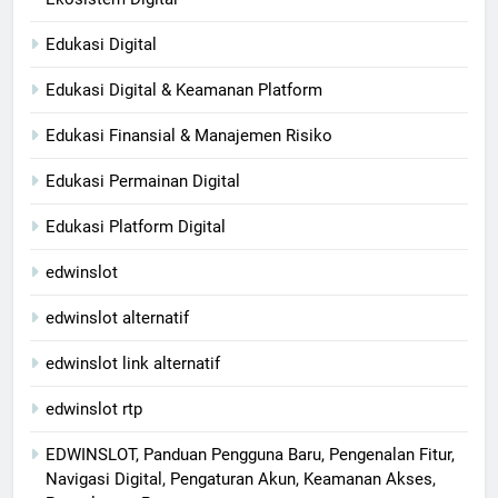
Edukasi Digital
Edukasi Digital & Keamanan Platform
Edukasi Finansial & Manajemen Risiko
Edukasi Permainan Digital
Edukasi Platform Digital
edwinslot
edwinslot alternatif
edwinslot link alternatif
edwinslot rtp
EDWINSLOT, Panduan Pengguna Baru, Pengenalan Fitur,
Navigasi Digital, Pengaturan Akun, Keamanan Akses,