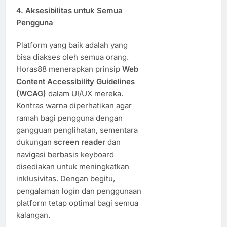
4. Aksesibilitas untuk Semua
Pengguna
Platform yang baik adalah yang
bisa diakses oleh semua orang.
Horas88 menerapkan prinsip
Web
Content Accessibility Guidelines
(WCAG)
dalam UI/UX mereka.
Kontras warna diperhatikan agar
ramah bagi pengguna dengan
gangguan penglihatan, sementara
dukungan
screen reader
dan
navigasi berbasis keyboard
disediakan untuk meningkatkan
inklusivitas. Dengan begitu,
pengalaman login dan penggunaan
platform tetap optimal bagi semua
kalangan.