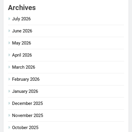
Archives
July 2026
June 2026
May 2026
April 2026
March 2026
February 2026
January 2026
December 2025
November 2025
October 2025