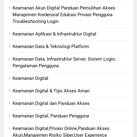
Keamanan Akun Digital Panduan Pemulihan Akses
Manajemen Kredensial Edukasi Privasi Pengguna
Troubleshooting Login
Keamanan Aplikasi & Infrastruktur Digital
Keamanan Data & Teknologi Platform
Keamanan Data, Infrastruktur Server, Sistem Login,
Pengalaman Pengguna
Keamanan Digital
Keamanan Digital & Tips Akses Aman
Keamanan Digital dan Panduan Akses
Keamanan Digital, Panduan Pengguna
Keamanan Digital,Privasi Online,Panduan Akses
Akun,Manajemen Risiko Siber,User Experience