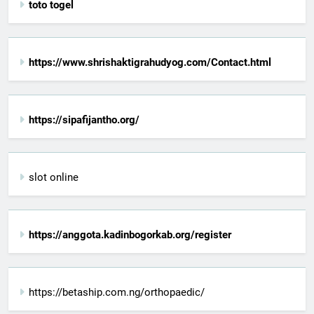
toto togel
https://www.shrishaktigrahudyog.com/Contact.html
https://sipafijantho.org/
slot online
https://anggota.kadinbogorkab.org/register
https://betaship.com.ng/orthopaedic/