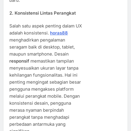
baru.
2. Konsistensi Lintas Perangkat
Salah satu aspek penting dalam UX
adalah konsistensi.
horas88
menghadirkan pengalaman
seragam baik di desktop, tablet,
maupun smartphone. Desain
responsif
memastikan tampilan
menyesuaikan ukuran layar tanpa
kehilangan fungsionalitas. Hal ini
penting mengingat sebagian besar
pengguna mengakses platform
melalui perangkat mobile. Dengan
konsistensi desain, pengguna
merasa nyaman berpindah
perangkat tanpa menghadapi
perbedaan antarmuka yang