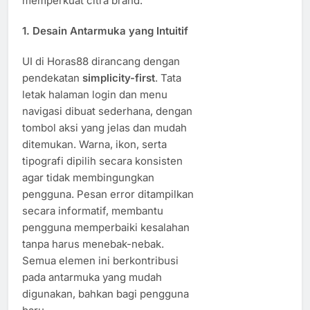
memperkuat citra brand.
1. Desain Antarmuka yang Intuitif
UI di Horas88 dirancang dengan
pendekatan
simplicity-first
. Tata
letak halaman login dan menu
navigasi dibuat sederhana, dengan
tombol aksi yang jelas dan mudah
ditemukan. Warna, ikon, serta
tipografi dipilih secara konsisten
agar tidak membingungkan
pengguna. Pesan error ditampilkan
secara informatif, membantu
pengguna memperbaiki kesalahan
tanpa harus menebak-nebak.
Semua elemen ini berkontribusi
pada antarmuka yang mudah
digunakan, bahkan bagi pengguna