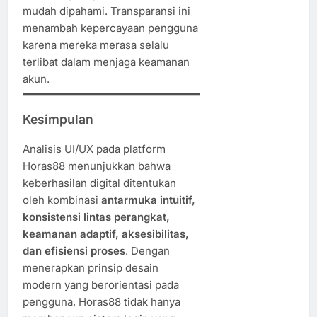
mudah dipahami. Transparansi ini
menambah kepercayaan pengguna
karena mereka merasa selalu
terlibat dalam menjaga keamanan
akun.
Kesimpulan
Analisis UI/UX pada platform
Horas88 menunjukkan bahwa
keberhasilan digital ditentukan
oleh kombinasi
antarmuka intuitif,
konsistensi lintas perangkat,
keamanan adaptif, aksesibilitas,
dan efisiensi proses
. Dengan
menerapkan prinsip desain
modern yang berorientasi pada
pengguna, Horas88 tidak hanya