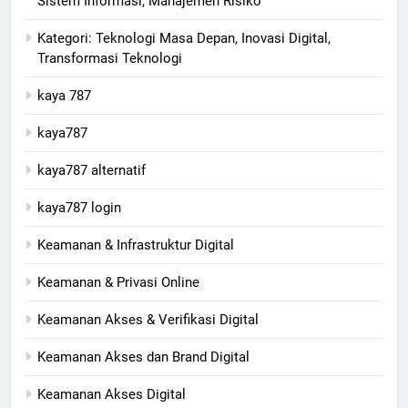
Sistem Informasi, Manajemen Risiko
Kategori: Teknologi Masa Depan, Inovasi Digital,
Transformasi Teknologi
kaya 787
kaya787
kaya787 alternatif
kaya787 login
Keamanan & Infrastruktur Digital
Keamanan & Privasi Online
Keamanan Akses & Verifikasi Digital
Keamanan Akses dan Brand Digital
Keamanan Akses Digital