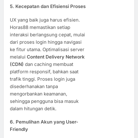
5. Kecepatan dan Efisiensi Proses
UX yang baik juga harus efisien.
Horas88 memastikan setiap
interaksi berlangsung cepat, mulai
dari proses login hingga navigasi
ke fitur utama. Optimalisasi server
melalui
Content Delivery Network
(CDN)
dan caching membuat
platform responsif, bahkan saat
trafik tinggi. Proses login juga
disederhanakan tanpa
mengorbankan keamanan,
sehingga pengguna bisa masuk
dalam hitungan detik.
6. Pemulihan Akun yang User-
Friendly