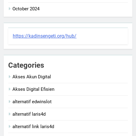
October 2024
https://kadinsengeti.org/hub/
Categories
Akses Akun Digital
Akses Digital Efisien
alternatif edwinslot
alternatif laris4d
alternatif link laris4d