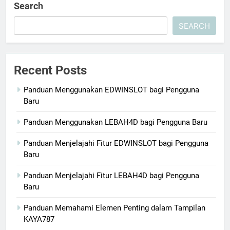
Search
SEARCH
Recent Posts
Panduan Menggunakan EDWINSLOT bagi Pengguna
Baru
Panduan Menggunakan LEBAH4D bagi Pengguna Baru
Panduan Menjelajahi Fitur EDWINSLOT bagi Pengguna
Baru
Panduan Menjelajahi Fitur LEBAH4D bagi Pengguna
Baru
Panduan Memahami Elemen Penting dalam Tampilan
KAYA787