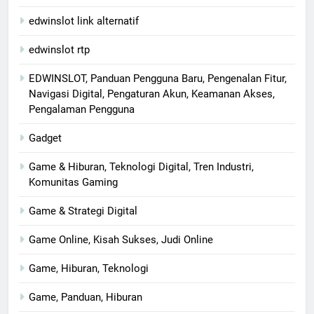
edwinslot link alternatif
edwinslot rtp
EDWINSLOT, Panduan Pengguna Baru, Pengenalan Fitur,
Navigasi Digital, Pengaturan Akun, Keamanan Akses,
Pengalaman Pengguna
Gadget
Game & Hiburan, Teknologi Digital, Tren Industri,
Komunitas Gaming
Game & Strategi Digital
Game Online, Kisah Sukses, Judi Online
Game, Hiburan, Teknologi
Game, Panduan, Hiburan