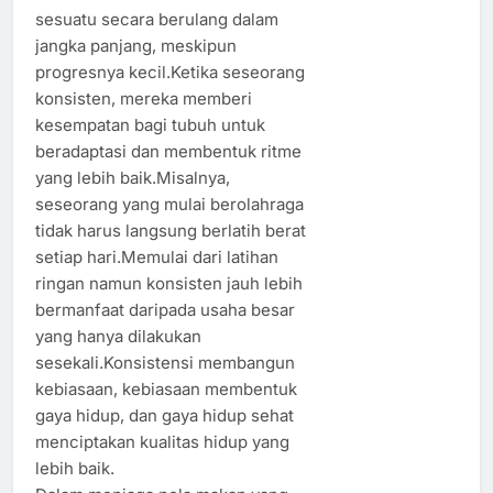
sesuatu secara berulang dalam
jangka panjang, meskipun
progresnya kecil.Ketika seseorang
konsisten, mereka memberi
kesempatan bagi tubuh untuk
beradaptasi dan membentuk ritme
yang lebih baik.Misalnya,
seseorang yang mulai berolahraga
tidak harus langsung berlatih berat
setiap hari.Memulai dari latihan
ringan namun konsisten jauh lebih
bermanfaat daripada usaha besar
yang hanya dilakukan
sesekali.Konsistensi membangun
kebiasaan, kebiasaan membentuk
gaya hidup, dan gaya hidup sehat
menciptakan kualitas hidup yang
lebih baik.