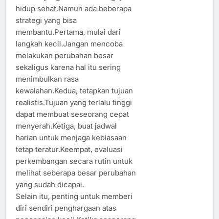
hidup sehat.Namun ada beberapa
strategi yang bisa
membantu.Pertama, mulai dari
langkah kecil.Jangan mencoba
melakukan perubahan besar
sekaligus karena hal itu sering
menimbulkan rasa
kewalahan.Kedua, tetapkan tujuan
realistis.Tujuan yang terlalu tinggi
dapat membuat seseorang cepat
menyerah.Ketiga, buat jadwal
harian untuk menjaga kebiasaan
tetap teratur.Keempat, evaluasi
perkembangan secara rutin untuk
melihat seberapa besar perubahan
yang sudah dicapai.
Selain itu, penting untuk memberi
diri sendiri penghargaan atas