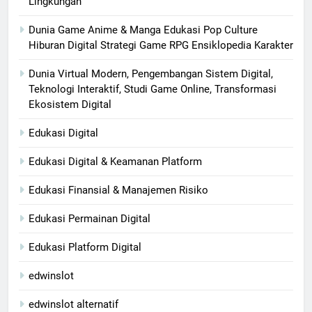
Lingkungan
Dunia Game Anime & Manga Edukasi Pop Culture
Hiburan Digital Strategi Game RPG Ensiklopedia Karakter
Dunia Virtual Modern, Pengembangan Sistem Digital,
Teknologi Interaktif, Studi Game Online, Transformasi
Ekosistem Digital
Edukasi Digital
Edukasi Digital & Keamanan Platform
Edukasi Finansial & Manajemen Risiko
Edukasi Permainan Digital
Edukasi Platform Digital
edwinslot
edwinslot alternatif