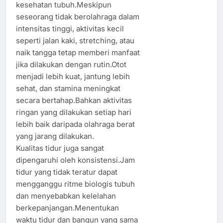
kesehatan tubuh.Meskipun
seseorang tidak berolahraga dalam
intensitas tinggi, aktivitas kecil
seperti jalan kaki, stretching, atau
naik tangga tetap memberi manfaat
jika dilakukan dengan rutin.Otot
menjadi lebih kuat, jantung lebih
sehat, dan stamina meningkat
secara bertahap.Bahkan aktivitas
ringan yang dilakukan setiap hari
lebih baik daripada olahraga berat
yang jarang dilakukan.
Kualitas tidur juga sangat
dipengaruhi oleh konsistensi.Jam
tidur yang tidak teratur dapat
mengganggu ritme biologis tubuh
dan menyebabkan kelelahan
berkepanjangan.Menentukan
waktu tidur dan bangun yang sama