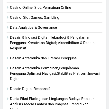
Casino Online, Slot, Permainan Online
Casino, Slot Games, Gambling
Data Analytics & Governance
Desain & Inovasi Digital; Teknologi & Pengalaman
Pengguna; Kreativitas Digital; Aksesibilitas & Desain
Responsif
Desain Antarmuka dan Literasi Pengguna
Desain Antarmuka Permainan,Pengalaman
Pengguna,Optimasi Navigasi,Stabilitas Platform,Inovasi
Digital
Desain Digital Responsif
Dunia Fiksi Ekologi dan Lingkungan Budaya Populer
Analisis Media Fantasi dan Imajinasi Pendidikan