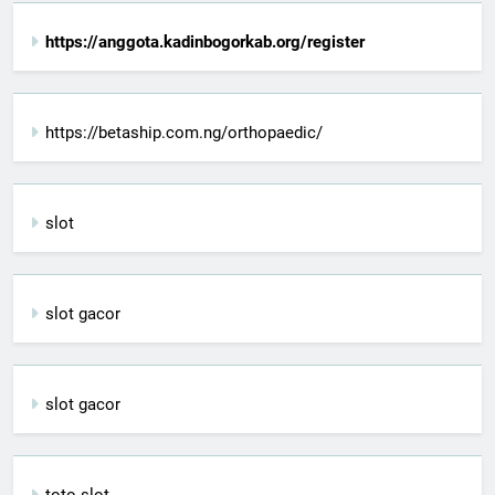
https://anggota.kadinbogorkab.org/register
https://betaship.com.ng/orthopaedic/
slot
slot gacor
slot gacor