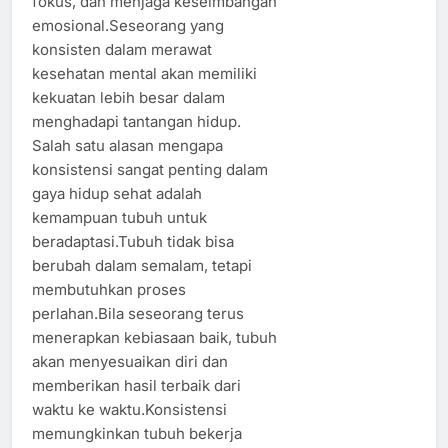
fokus, dan menjaga keseimbangan
emosional.Seseorang yang
konsisten dalam merawat
kesehatan mental akan memiliki
kekuatan lebih besar dalam
menghadapi tantangan hidup.
Salah satu alasan mengapa
konsistensi sangat penting dalam
gaya hidup sehat adalah
kemampuan tubuh untuk
beradaptasi.Tubuh tidak bisa
berubah dalam semalam, tetapi
membutuhkan proses
perlahan.Bila seseorang terus
menerapkan kebiasaan baik, tubuh
akan menyesuaikan diri dan
memberikan hasil terbaik dari
waktu ke waktu.Konsistensi
memungkinkan tubuh bekerja