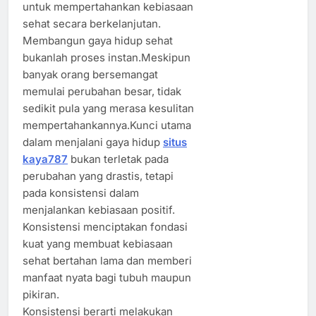
untuk mempertahankan kebiasaan
sehat secara berkelanjutan.
Membangun gaya hidup sehat
bukanlah proses instan.Meskipun
banyak orang bersemangat
memulai perubahan besar, tidak
sedikit pula yang merasa kesulitan
mempertahankannya.Kunci utama
dalam menjalani gaya hidup
situs
kaya787
bukan terletak pada
perubahan yang drastis, tetapi
pada konsistensi dalam
menjalankan kebiasaan positif.
Konsistensi menciptakan fondasi
kuat yang membuat kebiasaan
sehat bertahan lama dan memberi
manfaat nyata bagi tubuh maupun
pikiran.
Konsistensi berarti melakukan