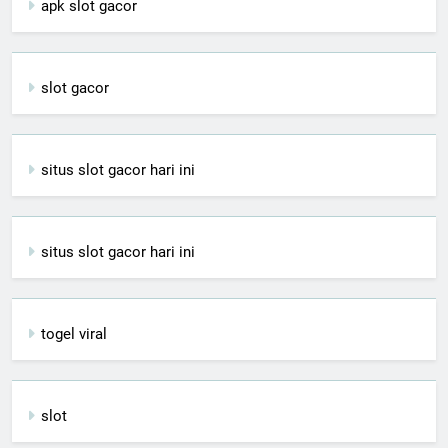
apk slot gacor
slot gacor
situs slot gacor hari ini
situs slot gacor hari ini
togel viral
slot