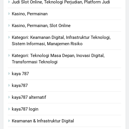
Judi Slot Online, Teknologi Perjudian, Platform Judi
Kasino, Permainan
Kasino, Permainan, Slot Online
Kategori: Keamanan Digital, Infrastruktur Teknologi,
Sistem Informasi, Manajemen Risiko
Kategori: Teknologi Masa Depan, Inovasi Digital,
Transformasi Teknologi
kaya 787
kaya787
kaya787 alternatif
kaya787 login
Keamanan & Infrastruktur Digital