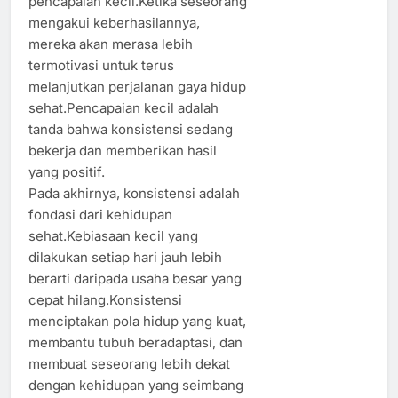
pencapaian kecil.Ketika seseorang
mengakui keberhasilannya,
mereka akan merasa lebih
termotivasi untuk terus
melanjutkan perjalanan gaya hidup
sehat.Pencapaian kecil adalah
tanda bahwa konsistensi sedang
bekerja dan memberikan hasil
yang positif.
Pada akhirnya, konsistensi adalah
fondasi dari kehidupan
sehat.Kebiasaan kecil yang
dilakukan setiap hari jauh lebih
berarti daripada usaha besar yang
cepat hilang.Konsistensi
menciptakan pola hidup yang kuat,
membantu tubuh beradaptasi, dan
membuat seseorang lebih dekat
dengan kehidupan yang seimbang