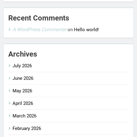
Recent Comments
A WordPress Commenter
on
Hello world!
Archives
July 2026
June 2026
May 2026
April 2026
March 2026
February 2026