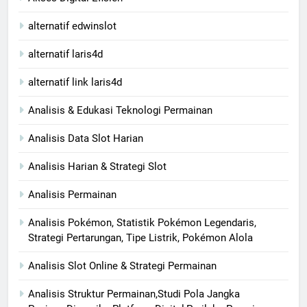
alternatif edwinslot
alternatif laris4d
alternatif link laris4d
Analisis & Edukasi Teknologi Permainan
Analisis Data Slot Harian
Analisis Harian & Strategi Slot
Analisis Permainan
Analisis Pokémon, Statistik Pokémon Legendaris,
Strategi Pertarungan, Tipe Listrik, Pokémon Alola
Analisis Slot Online & Strategi Permainan
Analisis Struktur Permainan,Studi Pola Jangka