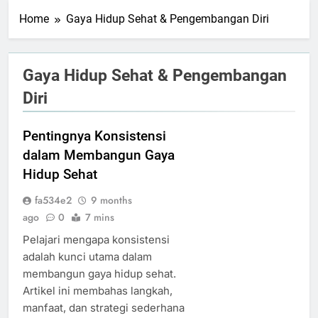
Home
Gaya Hidup Sehat & Pengembangan Diri
Gaya Hidup Sehat & Pengembangan
Diri
Pentingnya Konsistensi
dalam Membangun Gaya
Hidup Sehat
fa534e2
9 months
ago
0
7 mins
Pelajari mengapa konsistensi
adalah kunci utama dalam
membangun gaya hidup sehat.
Artikel ini membahas langkah,
manfaat, dan strategi sederhana