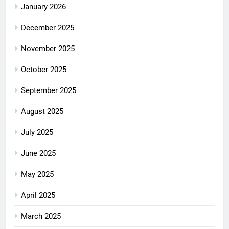
January 2026
December 2025
November 2025
October 2025
September 2025
August 2025
July 2025
June 2025
May 2025
April 2025
March 2025