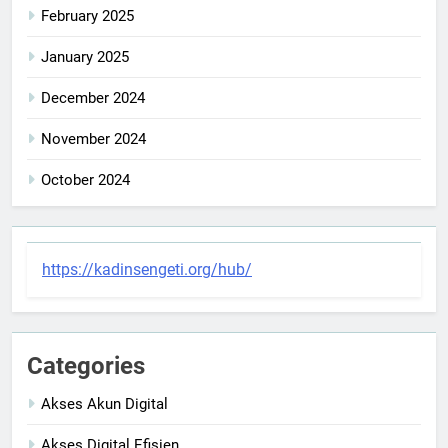
February 2025
January 2025
December 2024
November 2024
October 2024
https://kadinsengeti.org/hub/
Categories
Akses Akun Digital
Akses Digital Efisien