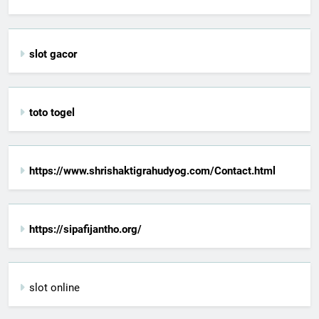
slot gacor
toto togel
https://www.shrishaktigrahudyog.com/Contact.html
https://sipafijantho.org/
slot online