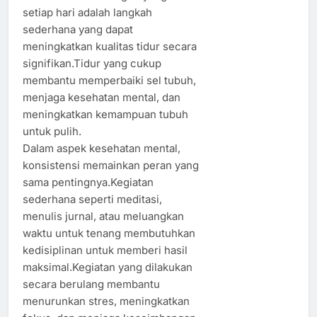
setiap hari adalah langkah
sederhana yang dapat
meningkatkan kualitas tidur secara
signifikan.Tidur yang cukup
membantu memperbaiki sel tubuh,
menjaga kesehatan mental, dan
meningkatkan kemampuan tubuh
untuk pulih.
Dalam aspek kesehatan mental,
konsistensi memainkan peran yang
sama pentingnya.Kegiatan
sederhana seperti meditasi,
menulis jurnal, atau meluangkan
waktu untuk tenang membutuhkan
kedisiplinan untuk memberi hasil
maksimal.Kegiatan yang dilakukan
secara berulang membantu
menurunkan stres, meningkatkan