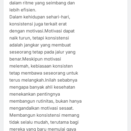
dalam ritme yang seimbang dan
lebih efisien.
Dalam kehidupan sehari-hari,
konsistensi juga terkait erat
dengan motivasi.Motivasi dapat
naik turun, tetapi konsistensi
adalah jangkar yang membuat
seseorang tetap pada jalur yang
benar.Meskipun motivasi
melemah, kebiasaan konsisten
tetap membawa seseorang untuk
terus melangkah.Inilah sebabnya
mengapa banyak ahli kesehatan
menekankan pentingnya
membangun rutinitas, bukan hanya
mengandalkan motivasi sesaat.
Membangun konsistensi memang
tidak selalu mudah, terutama bagi
mereka yang baru memulai gaya