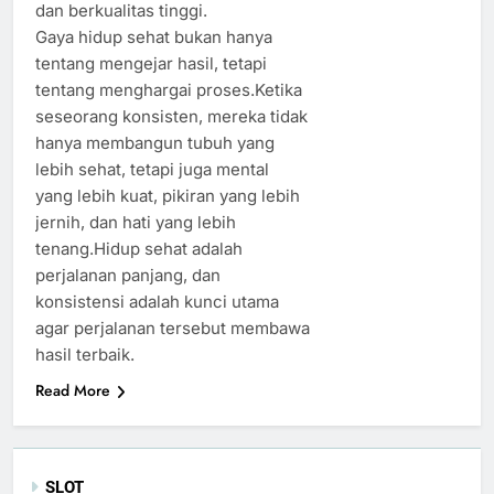
dan berkualitas tinggi.
Gaya hidup sehat bukan hanya
tentang mengejar hasil, tetapi
tentang menghargai proses.Ketika
seseorang konsisten, mereka tidak
hanya membangun tubuh yang
lebih sehat, tetapi juga mental
yang lebih kuat, pikiran yang lebih
jernih, dan hati yang lebih
tenang.Hidup sehat adalah
perjalanan panjang, dan
konsistensi adalah kunci utama
agar perjalanan tersebut membawa
hasil terbaik.
Read More
SLOT