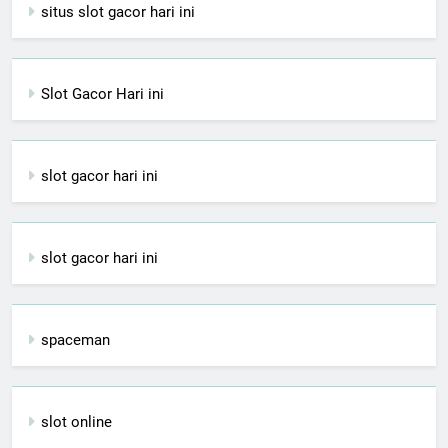
situs slot gacor hari ini
Slot Gacor Hari ini
slot gacor hari ini
slot gacor hari ini
spaceman
slot online