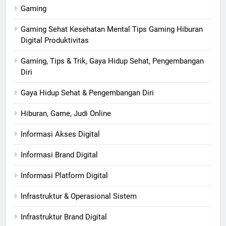
Gaming
Gaming Sehat Kesehatan Mental Tips Gaming Hiburan
Digital Produktivitas
Gaming, Tips & Trik, Gaya Hidup Sehat, Pengembangan
Diri
Gaya Hidup Sehat & Pengembangan Diri
Hiburan, Game, Judi Online
Informasi Akses Digital
Informasi Brand Digital
Informasi Platform Digital
Infrastruktur & Operasional Sistem
Infrastruktur Brand Digital