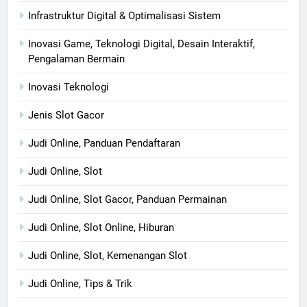
Infrastruktur Digital & Optimalisasi Sistem
Inovasi Game, Teknologi Digital, Desain Interaktif,
Pengalaman Bermain
Inovasi Teknologi
Jenis Slot Gacor
Judi Online, Panduan Pendaftaran
Judi Online, Slot
Judi Online, Slot Gacor, Panduan Permainan
Judi Online, Slot Online, Hiburan
Judi Online, Slot, Kemenangan Slot
Judi Online, Tips & Trik