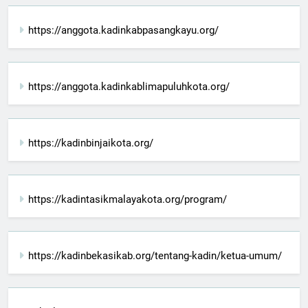
https://anggota.kadinkabpasangkayu.org/
https://anggota.kadinkablimapuluhkota.org/
https://kadinbinjaikota.org/
https://kadintasikmalayakota.org/program/
https://kadinbekasikab.org/tentang-kadin/ketua-umum/