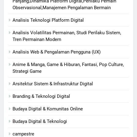
Panjang,Dinamika Platform Digital,Perilaku Pemain
Observasional,Manajemen Pengalaman Bermain
Analisis Teknologi Platform Digital
Analisis Volatilitas Permainan, Studi Perilaku Sistem,
Tren Permainan Modern
Analisis Web & Pengalaman Pengguna (UX)
Anime & Manga, Game & Hiburan, Fantasi, Pop Culture,
Strategi Game
Arsitektur Sistem & Infrastruktur Digital
Branding & Teknologi Digital
Budaya Digital & Komunitas Online
Budaya Digital & Teknologi
campestre