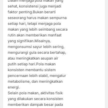
Dalam menjaga pola makan yang
sehat, konsistensi juga menjadi
faktor penting.Bukan berarti
seseorang harus makan sempurna
setiap hari, tetapi menjaga pola
makan yang lebih seimbang secara
rutin akan memberikan manfaat
yang signifikan.Misalnya,
mengonsumsi sayur lebih sering,
mengurangi gula secara bertahap,
atau meningkatkan asupan air
putih setiap hari.Pola makan
konsisten membantu sistem
pencernaan lebih stabil, mengatur
metabolisme, dan meningkatkan
energi.
Selain pola makan, aktivitas fisik
yang dilakukan secara konsisten
memberikan dampak besar pada