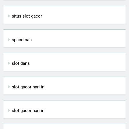
situs slot gacor
spaceman
slot dana
slot gacor hari ini
slot gacor hari ini