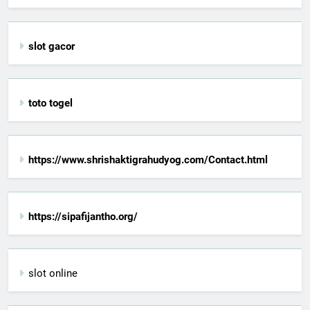
slot gacor
toto togel
https://www.shrishaktigrahudyog.com/Contact.html
https://sipafijantho.org/
slot online