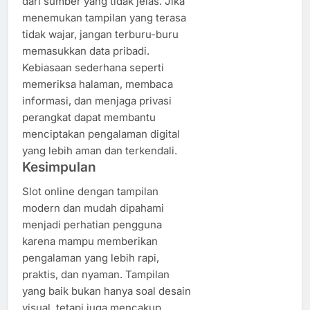
dari sumber yang tidak jelas. Jika
menemukan tampilan yang terasa
tidak wajar, jangan terburu-buru
memasukkan data pribadi.
Kebiasaan sederhana seperti
memeriksa halaman, membaca
informasi, dan menjaga privasi
perangkat dapat membantu
menciptakan pengalaman digital
yang lebih aman dan terkendali.
Kesimpulan
Slot online dengan tampilan
modern dan mudah dipahami
menjadi perhatian pengguna
karena mampu memberikan
pengalaman yang lebih rapi,
praktis, dan nyaman. Tampilan
yang baik bukan hanya soal desain
visual, tetapi juga mencakup