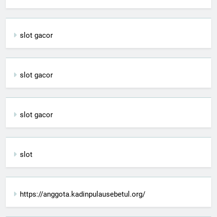
slot gacor
slot gacor
slot gacor
slot
https://anggota.kadinpulausebetul.org/