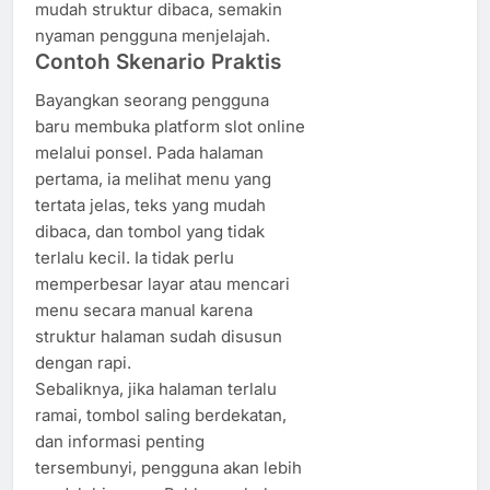
mudah struktur dibaca, semakin
nyaman pengguna menjelajah.
Contoh Skenario Praktis
Bayangkan seorang pengguna
baru membuka platform slot online
melalui ponsel. Pada halaman
pertama, ia melihat menu yang
tertata jelas, teks yang mudah
dibaca, dan tombol yang tidak
terlalu kecil. Ia tidak perlu
memperbesar layar atau mencari
menu secara manual karena
struktur halaman sudah disusun
dengan rapi.
Sebaliknya, jika halaman terlalu
ramai, tombol saling berdekatan,
dan informasi penting
tersembunyi, pengguna akan lebih