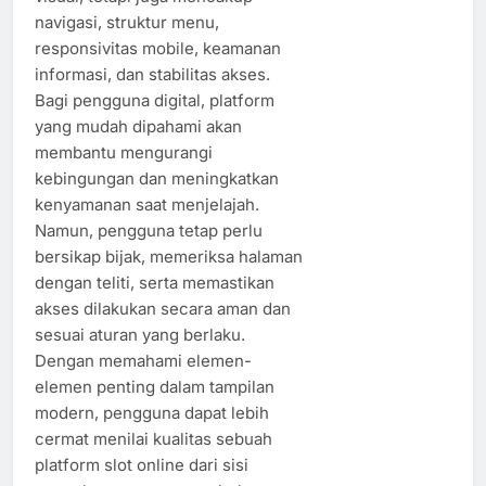
navigasi, struktur menu,
responsivitas mobile, keamanan
informasi, dan stabilitas akses.
Bagi pengguna digital, platform
yang mudah dipahami akan
membantu mengurangi
kebingungan dan meningkatkan
kenyamanan saat menjelajah.
Namun, pengguna tetap perlu
bersikap bijak, memeriksa halaman
dengan teliti, serta memastikan
akses dilakukan secara aman dan
sesuai aturan yang berlaku.
Dengan memahami elemen-
elemen penting dalam tampilan
modern, pengguna dapat lebih
cermat menilai kualitas sebuah
platform slot online dari sisi