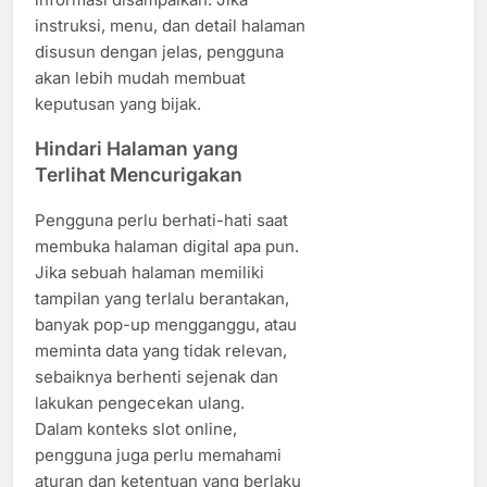
instruksi, menu, dan detail halaman
disusun dengan jelas, pengguna
akan lebih mudah membuat
keputusan yang bijak.
Hindari Halaman yang
Terlihat Mencurigakan
Pengguna perlu berhati-hati saat
membuka halaman digital apa pun.
Jika sebuah halaman memiliki
tampilan yang terlalu berantakan,
banyak pop-up mengganggu, atau
meminta data yang tidak relevan,
sebaiknya berhenti sejenak dan
lakukan pengecekan ulang.
Dalam konteks slot online,
pengguna juga perlu memahami
aturan dan ketentuan yang berlaku