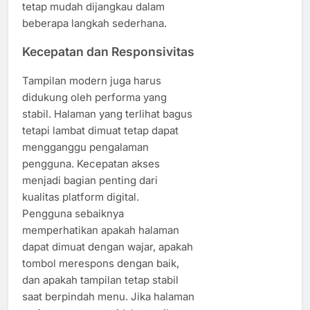
tetap mudah dijangkau dalam
beberapa langkah sederhana.
Kecepatan dan Responsivitas
Tampilan modern juga harus
didukung oleh performa yang
stabil. Halaman yang terlihat bagus
tetapi lambat dimuat tetap dapat
mengganggu pengalaman
pengguna. Kecepatan akses
menjadi bagian penting dari
kualitas platform digital.
Pengguna sebaiknya
memperhatikan apakah halaman
dapat dimuat dengan wajar, apakah
tombol merespons dengan baik,
dan apakah tampilan tetap stabil
saat berpindah menu. Jika halaman