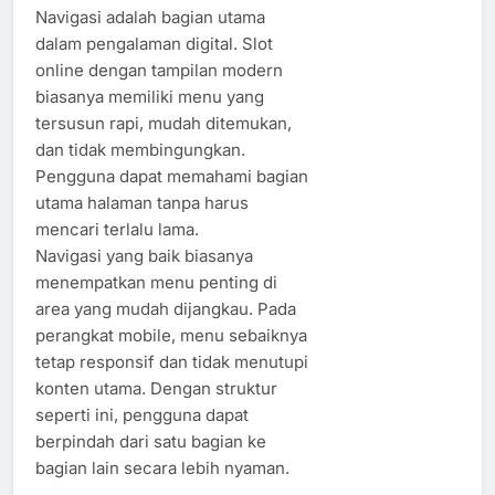
Navigasi adalah bagian utama
dalam pengalaman digital. Slot
online dengan tampilan modern
biasanya memiliki menu yang
tersusun rapi, mudah ditemukan,
dan tidak membingungkan.
Pengguna dapat memahami bagian
utama halaman tanpa harus
mencari terlalu lama.
Navigasi yang baik biasanya
menempatkan menu penting di
area yang mudah dijangkau. Pada
perangkat mobile, menu sebaiknya
tetap responsif dan tidak menutupi
konten utama. Dengan struktur
seperti ini, pengguna dapat
berpindah dari satu bagian ke
bagian lain secara lebih nyaman.