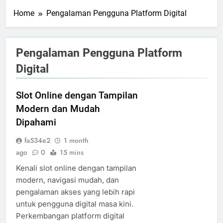
Home
Pengalaman Pengguna Platform Digital
Pengalaman Pengguna Platform
Digital
Slot Online dengan Tampilan
Modern dan Mudah
Dipahami
fa534e2
1 month
ago
0
15 mins
Kenali slot online dengan tampilan
modern, navigasi mudah, dan
pengalaman akses yang lebih rapi
untuk pengguna digital masa kini.
Perkembangan platform digital