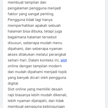
membuat tampilan dan
pengalaman pengguna menjadi
faktor yang sangat penting.
Pengguna tidak lagi hanya
memperhatikan apakah sebuah
halaman bisa dibuka, tetapi juga
bagaimana halaman tersebut
disusun, seberapa mudah menu
dipahami, dan seberapa nyaman
akses dilakukan melalui perangkat
sehari-hari. Dalam konteks ini,
slot
online dengan tampilan modern
dan mudah dipahami menjadi topik
yang banyak dicari oleh pengguna
digital.
Slot online yang memiliki desain
rapi biasanya lebih mudah dikenali,
lebih nyaman dijelajahi, dan tidak
membuat pengguna kebingungan