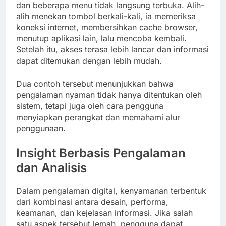
dan beberapa menu tidak langsung terbuka. Alih-
alih menekan tombol berkali-kali, ia memeriksa
koneksi internet, membersihkan cache browser,
menutup aplikasi lain, lalu mencoba kembali.
Setelah itu, akses terasa lebih lancar dan informasi
dapat ditemukan dengan lebih mudah.
Dua contoh tersebut menunjukkan bahwa
pengalaman nyaman tidak hanya ditentukan oleh
sistem, tetapi juga oleh cara pengguna
menyiapkan perangkat dan memahami alur
penggunaan.
Insight Berbasis Pengalaman
dan Analisis
Dalam pengalaman digital, kenyamanan terbentuk
dari kombinasi antara desain, performa,
keamanan, dan kejelasan informasi. Jika salah
satu aspek tersebut lemah, pengguna dapat