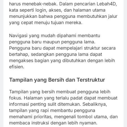
harus menebak-nebak. Dalam pencarian Lebah4D,
kata seperti login, akses, dan halaman utama
menunjukkan bahwa pengguna membutuhkan jalur
yang cepat menuju tujuan mereka.
Navigasi yang mudah dipahami membantu
pengguna baru maupun pengguna lama.
Pengguna baru dapat mempelajari struktur secara
bertahap, sedangkan pengguna lama dapat
mengakses bagian yang dibutuhkan dengan lebih
efisien.
Tampilan yang Bersih dan Terstruktur
Tampilan yang bersih membuat pengguna lebih
fokus. Halaman yang terlalu padat dapat membuat
informasi penting sulit ditemukan. Sebaliknya,
tampilan yang rapi membantu pengguna
memahami prioritas, mengenali tombol utama, dan
membaca instruksi dengan lebih nyaman.