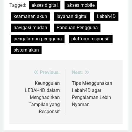
Tagged:
akses digital
akses mobile
keamanan akun
layanan digital
Lebah4D
navigasi mudah
Panduan Pengguna
pengalaman pengguna
platform responsif
sistem akun
Previous:
Next:
Post
navigation
Keunggulan
Tips Menggunakan
LEBAH4D dalam
Lebah4D agar
Menghadirkan
Pengalaman Lebih
Tampilan yang
Nyaman
Responsif