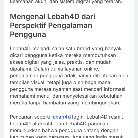
keamanan akun, dan sistem digital yang terarah.
Mengenal Lebah4D dari
Perspektif Pengalaman
Pengguna
Lebah4D menjadi salah satu brand yang banyak
dicari pengguna ketika mereka membutuhkan
akses digital yang jelas, praktis, dan mudah
dipahami. Dalam dunia layanan online,
pengalaman pengguna tidak hanya ditentukan oleh
tampilan visual, tetapi juga oleh bagaimana
pengguna merasa nyaman saat mencari informasi,
memahami menu, dan menyelesaikan kebutuhan
mereka tanpa hambatan yang membingungkan.
Pencarian seperti
lebah4d
login, Lebah4D resmi,
Lebah4D alternatif, dan Lebah4D panduan
menunjukkan bahwa pengguna datang dengan
kebutuhan yang beragam. Ada yang ingin masuk