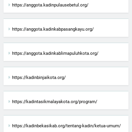
https://anggota.kadinpulausebetul.org/
https://anggota.kadinkabpasangkayu.org/
https://anggota.kadinkablimapuluhkota.org/
https://kadinbinjaikota.org/
https://kadintasikmalayakota.org/program/
https://kadinbekasikab.org/tentang-kadin/ketua-umum/