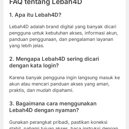
FAQ tentang Lebah4D
1. Apa itu Lebah4D?
Lebah4D adalah brand digital yang banyak dicari
pengguna untuk kebutuhan akses, informasi akun,
panduan penggunaan, dan pengalaman layanan
yang lebih jelas.
2. Mengapa Lebah4D sering dicari
dengan kata login?
Karena banyak pengguna ingin langsung masuk ke
akun atau mencari panduan akses yang aman,
praktis, dan mudah dipahami.
3. Bagaimana cara menggunakan
Lebah4D dengan nyaman?
Gunakan perangkat pribadi, pastikan koneksi
stabil, pahami tujuan akses, baca instruksi dengan