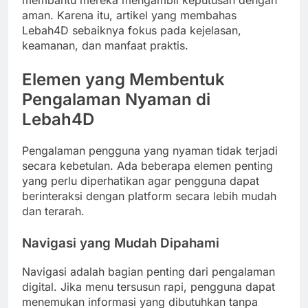
membantu mereka mengambil keputusan dengan
aman. Karena itu, artikel yang membahas
Lebah4D sebaiknya fokus pada kejelasan,
keamanan, dan manfaat praktis.
Elemen yang Membentuk
Pengalaman Nyaman di
Lebah4D
Pengalaman pengguna yang nyaman tidak terjadi
secara kebetulan. Ada beberapa elemen penting
yang perlu diperhatikan agar pengguna dapat
berinteraksi dengan platform secara lebih mudah
dan terarah.
Navigasi yang Mudah Dipahami
Navigasi adalah bagian penting dari pengalaman
digital. Jika menu tersusun rapi, pengguna dapat
menemukan informasi yang dibutuhkan tanpa