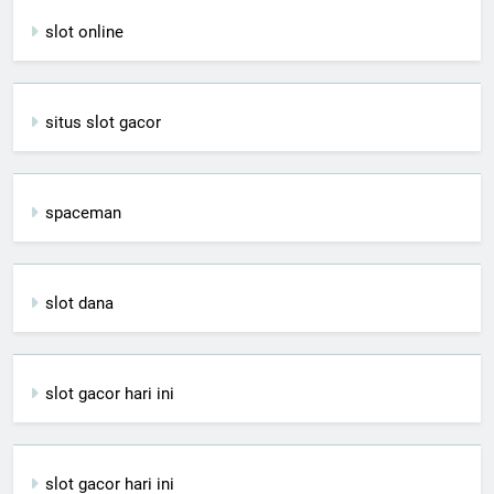
slot online
situs slot gacor
spaceman
slot dana
slot gacor hari ini
slot gacor hari ini