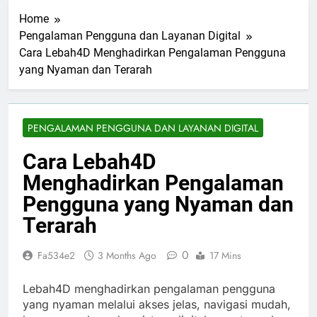
Home
Pengalaman Pengguna dan Layanan Digital
Cara Lebah4D Menghadirkan Pengalaman Pengguna
yang Nyaman dan Terarah
PENGALAMAN PENGGUNA DAN LAYANAN DIGITAL
Cara Lebah4D
Menghadirkan Pengalaman
Pengguna yang Nyaman dan
Terarah
0
Fa534e2
3 Months Ago
17 Mins
Lebah4D menghadirkan pengalaman pengguna
yang nyaman melalui akses jelas, navigasi mudah,