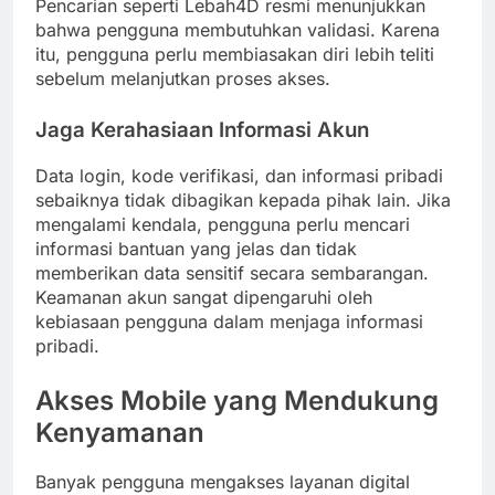
Pencarian seperti Lebah4D resmi menunjukkan
bahwa pengguna membutuhkan validasi. Karena
itu, pengguna perlu membiasakan diri lebih teliti
sebelum melanjutkan proses akses.
Jaga Kerahasiaan Informasi Akun
Data login, kode verifikasi, dan informasi pribadi
sebaiknya tidak dibagikan kepada pihak lain. Jika
mengalami kendala, pengguna perlu mencari
informasi bantuan yang jelas dan tidak
memberikan data sensitif secara sembarangan.
Keamanan akun sangat dipengaruhi oleh
kebiasaan pengguna dalam menjaga informasi
pribadi.
Akses Mobile yang Mendukung
Kenyamanan
Banyak pengguna mengakses layanan digital