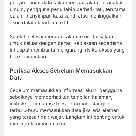
penyimpanan data. Jika menggunakan perangkat
umum, pengguna perlu lebih berhati-hati, terutama
dalam menyimpan kata sandi atau meninggalkan
akun dalam keadaan aktif.
Setelah selesai menggunakan akun, biasakan
untuk keluar dengan benar. Kebiasaan sederhana
ini dapat membantu mengurangi risiko akses yang
tidak diinginkan.
Periksa Akses Sebelum Memasukkan
Data
Sebelum memasukkan informasi akun, pengguna
sebaiknya memperhatikan tampilan halaman,
instruksi, dan konsistensi informasi. Jangan
terburu-buru memasukkan data jika ada elemen
yang terasa tidak wajar. Langkah ini penting untuk
menjaga keamanan akun.