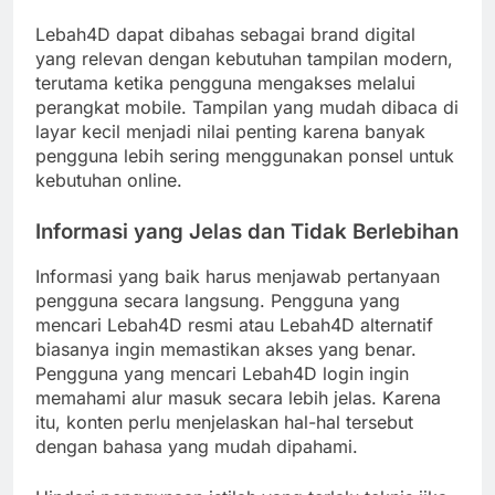
Lebah4D dapat dibahas sebagai brand digital
yang relevan dengan kebutuhan tampilan modern,
terutama ketika pengguna mengakses melalui
perangkat mobile. Tampilan yang mudah dibaca di
layar kecil menjadi nilai penting karena banyak
pengguna lebih sering menggunakan ponsel untuk
kebutuhan online.
Informasi yang Jelas dan Tidak Berlebihan
Informasi yang baik harus menjawab pertanyaan
pengguna secara langsung. Pengguna yang
mencari Lebah4D resmi atau Lebah4D alternatif
biasanya ingin memastikan akses yang benar.
Pengguna yang mencari Lebah4D login ingin
memahami alur masuk secara lebih jelas. Karena
itu, konten perlu menjelaskan hal-hal tersebut
dengan bahasa yang mudah dipahami.