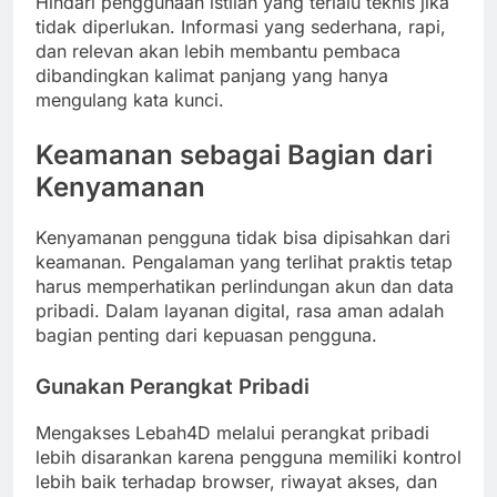
Hindari penggunaan istilah yang terlalu teknis jika
tidak diperlukan. Informasi yang sederhana, rapi,
dan relevan akan lebih membantu pembaca
dibandingkan kalimat panjang yang hanya
mengulang kata kunci.
Keamanan sebagai Bagian dari
Kenyamanan
Kenyamanan pengguna tidak bisa dipisahkan dari
keamanan. Pengalaman yang terlihat praktis tetap
harus memperhatikan perlindungan akun dan data
pribadi. Dalam layanan digital, rasa aman adalah
bagian penting dari kepuasan pengguna.
Gunakan Perangkat Pribadi
Mengakses Lebah4D melalui perangkat pribadi
lebih disarankan karena pengguna memiliki kontrol
lebih baik terhadap browser, riwayat akses, dan