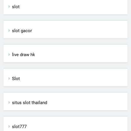
slot
slot gacor
live draw hk
Slot
situs slot thailand
slot777