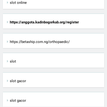
slot online
https://anggota.kadinbogorkab.org/register
https://betaship.com.ng/orthopaedic/
slot
slot gacor
slot gacor