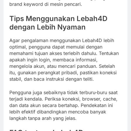
brand keyword di mesin pencari.
Tips Menggunakan Lebah4D
dengan Lebih Nyaman
Agar pengalaman menggunakan Lebah4D lebih
optimal, pengguna dapat memulai dengan
memahami tujuan akses terlebih dahulu. Tentukan
apakah ingin login, membaca informasi,
mengelola akun, atau mencari panduan. Setelah
itu, gunakan perangkat pribadi, pastikan koneksi
stabil, dan baca instruksi dengan teliti.
Pengguna juga sebaiknya tidak terburu-buru saat
terjadi kendala. Periksa koneksi, browser, cache,
dan data akun secara bertahap. Pendekatan ini
lebih efektif dibandingkan mencoba banyak
langkah tanpa arah yang jelas.