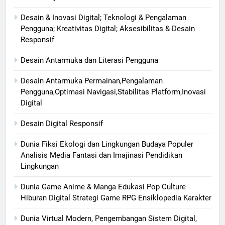
Desain & Inovasi Digital; Teknologi & Pengalaman
Pengguna; Kreativitas Digital; Aksesibilitas & Desain
Responsif
Desain Antarmuka dan Literasi Pengguna
Desain Antarmuka Permainan,Pengalaman
Pengguna,Optimasi Navigasi,Stabilitas Platform,Inovasi
Digital
Desain Digital Responsif
Dunia Fiksi Ekologi dan Lingkungan Budaya Populer
Analisis Media Fantasi dan Imajinasi Pendidikan
Lingkungan
Dunia Game Anime & Manga Edukasi Pop Culture
Hiburan Digital Strategi Game RPG Ensiklopedia Karakter
Dunia Virtual Modern, Pengembangan Sistem Digital,