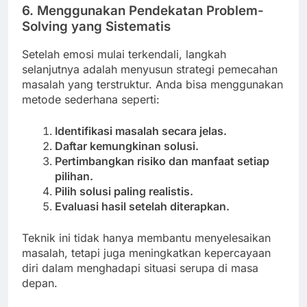
6. Menggunakan Pendekatan Problem-
Solving yang Sistematis
Setelah emosi mulai terkendali, langkah
selanjutnya adalah menyusun strategi pemecahan
masalah yang terstruktur. Anda bisa menggunakan
metode sederhana seperti:
Identifikasi masalah secara jelas.
Daftar kemungkinan solusi.
Pertimbangkan risiko dan manfaat setiap
pilihan.
Pilih solusi paling realistis.
Evaluasi hasil setelah diterapkan.
Teknik ini tidak hanya membantu menyelesaikan
masalah, tetapi juga meningkatkan kepercayaan
diri dalam menghadapi situasi serupa di masa
depan.