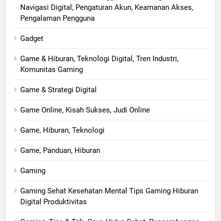
Navigasi Digital, Pengaturan Akun, Keamanan Akses,
Pengalaman Pengguna
Gadget
Game & Hiburan, Teknologi Digital, Tren Industri,
Komunitas Gaming
Game & Strategi Digital
Game Online, Kisah Sukses, Judi Online
Game, Hiburan, Teknologi
Game, Panduan, Hiburan
Gaming
Gaming Sehat Kesehatan Mental Tips Gaming Hiburan
Digital Produktivitas