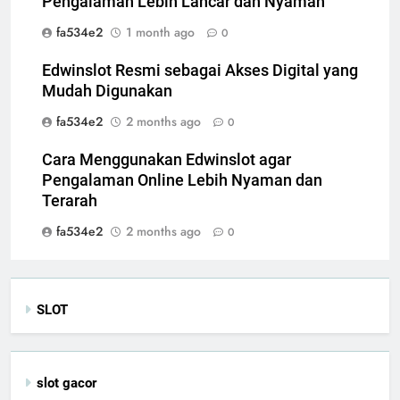
Pengalaman Lebih Lancar dan Nyaman
fa534e2
1 month ago
0
Edwinslot Resmi sebagai Akses Digital yang
Mudah Digunakan
fa534e2
2 months ago
0
Cara Menggunakan Edwinslot agar
Pengalaman Online Lebih Nyaman dan
Terarah
fa534e2
2 months ago
0
SLOT
slot gacor