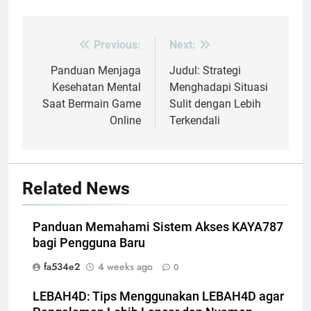
Previous:
Next:
Post
navigation
Panduan Menjaga
Judul: Strategi
Kesehatan Mental
Menghadapi Situasi
Saat Bermain Game
Sulit dengan Lebih
Online
Terkendali
Related News
Panduan Memahami Sistem Akses KAYA787
bagi Pengguna Baru
fa534e2
4 weeks ago
0
LEBAH4D: Tips Menggunakan LEBAH4D agar