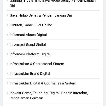
Gaming, Tips & Trik, Gaya Hidup Sehat, Pengembangan
Diri
Gaya Hidup Sehat & Pengembangan Diri
Hiburan, Game, Judi Online
Informasi Akses Digital
Informasi Brand Digital
Informasi Platform Digital
Infrastruktur & Operasional Sistem
Infrastruktur Brand Digital
Infrastruktur Digital & Optimalisasi Sistem
Inovasi Game, Teknologi Digital, Desain Interaktif,
Pengalaman Bermain