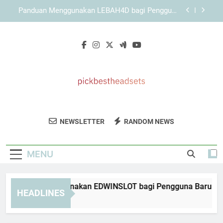
Skip
Panduan Menjelajahi Fitur EDWINSLOT bagi
to
Pengguna Baru
content
Panduan Menjelajahi Fitur LEBAH4D bagi
Pengguna Baru
Panduan Menggunakan EDWINSLOT bagi
Pengguna Baru
Panduan Menggunakan LEBAH4D bagi Pengguna
Baru
Panduan Menjelajahi Fitur EDWINSLOT bagi
Pengguna Baru
Pick Best
Dapatkan Headset Terbaik Dengan
Panduan Menjelajahi Fitur LEBAH4D bagi
NEWSLETTER
RANDOM NEWS
Headsets
Pengguna Baru
Rekomendasi Dari Pick Best Headsets.
Ulasan Dan Panduan Untuk Kualitas Suara
MENU
Terbaik.
nduan Menggunakan EDWINSLOT bagi Pengguna Baru
HEADLINES
Week Ago