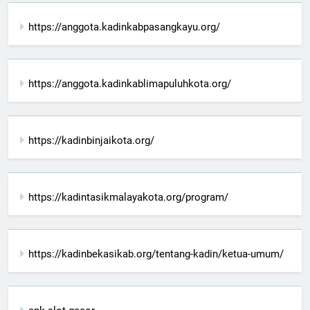
https://anggota.kadinkabpasangkayu.org/
https://anggota.kadinkablimapuluhkota.org/
https://kadinbinjaikota.org/
https://kadintasikmalayakota.org/program/
https://kadinbekasikab.org/tentang-kadin/ketua-umum/