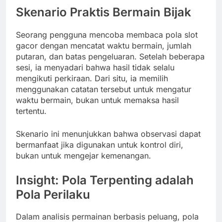
Skenario Praktis Bermain Bijak
Seorang pengguna mencoba membaca pola slot
gacor dengan mencatat waktu bermain, jumlah
putaran, dan batas pengeluaran. Setelah beberapa
sesi, ia menyadari bahwa hasil tidak selalu
mengikuti perkiraan. Dari situ, ia memilih
menggunakan catatan tersebut untuk mengatur
waktu bermain, bukan untuk memaksa hasil
tertentu.
Skenario ini menunjukkan bahwa observasi dapat
bermanfaat jika digunakan untuk kontrol diri,
bukan untuk mengejar kemenangan.
Insight: Pola Terpenting adalah
Pola Perilaku
Dalam analisis permainan berbasis peluang, pola