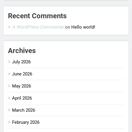
Recent Comments
A WordPress Commenter
on
Hello world!
Archives
July 2026
June 2026
May 2026
April 2026
March 2026
February 2026