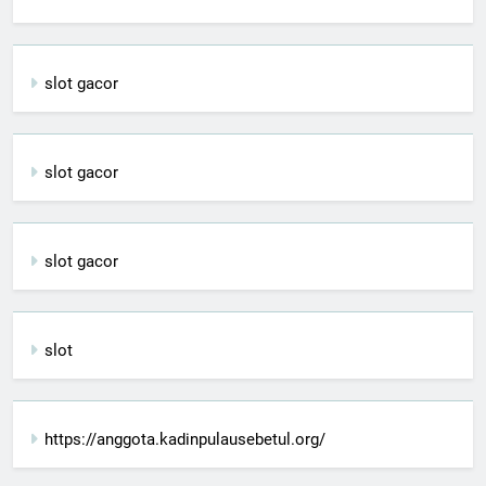
slot gacor
slot gacor
slot gacor
slot
https://anggota.kadinpulausebetul.org/