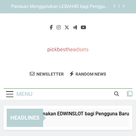
Skip
Panduan Menjelajahi Fitur EDWINSLOT bagi
to
Pengguna Baru
content
Panduan Menjelajahi Fitur LEBAH4D bagi
Pengguna Baru
Panduan Menggunakan EDWINSLOT bagi
Pengguna Baru
Panduan Menggunakan LEBAH4D bagi Pengguna
Baru
Panduan Menjelajahi Fitur EDWINSLOT bagi
Pengguna Baru
Pick Best
Dapatkan Headset Terbaik Dengan
Panduan Menjelajahi Fitur LEBAH4D bagi
NEWSLETTER
RANDOM NEWS
Headsets
Pengguna Baru
Rekomendasi Dari Pick Best Headsets.
Ulasan Dan Panduan Untuk Kualitas Suara
MENU
Terbaik.
anduan Menggunakan EDWINSLOT bagi Pengguna Baru
HEADLINES
Weeks Ago