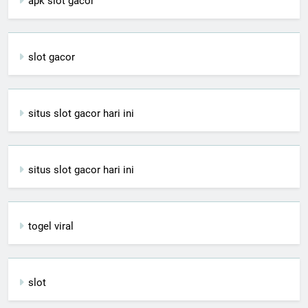
apk slot gacor
slot gacor
situs slot gacor hari ini
situs slot gacor hari ini
togel viral
slot