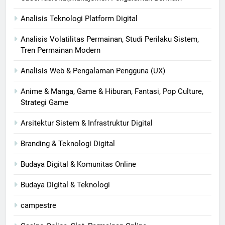
Analisis Teknologi Platform Digital
Analisis Volatilitas Permainan, Studi Perilaku Sistem,
Tren Permainan Modern
Analisis Web & Pengalaman Pengguna (UX)
Anime & Manga, Game & Hiburan, Fantasi, Pop Culture,
Strategi Game
Arsitektur Sistem & Infrastruktur Digital
Branding & Teknologi Digital
Budaya Digital & Komunitas Online
Budaya Digital & Teknologi
campestre