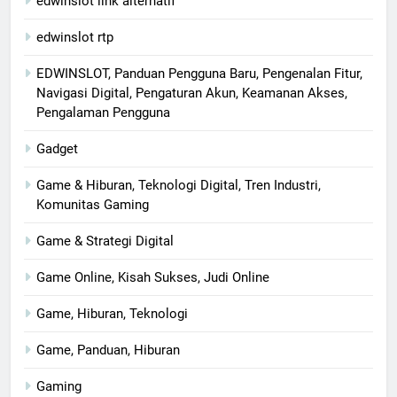
edwinslot link alternatif
edwinslot rtp
EDWINSLOT, Panduan Pengguna Baru, Pengenalan Fitur,
Navigasi Digital, Pengaturan Akun, Keamanan Akses,
Pengalaman Pengguna
Gadget
Game & Hiburan, Teknologi Digital, Tren Industri,
Komunitas Gaming
Game & Strategi Digital
Game Online, Kisah Sukses, Judi Online
Game, Hiburan, Teknologi
Game, Panduan, Hiburan
Gaming