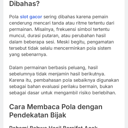
Dibahas?
Pola
slot gacor
sering dibahas karena pemain
cenderung mencari tanda atau ritme tertentu dari
permainan. Misalnya, frekuensi simbol tertentu
muncul, durasi putaran, atau perubahan hasil
dalam beberapa sesi. Meski begitu, pengamatan
tersebut tidak selalu mencerminkan pola sistem
yang sebenarnya.
Dalam permainan berbasis peluang, hasil
sebelumnya tidak menjamin hasil berikutnya.
Karena itu, pembahasan pola sebaiknya digunakan
sebagai bahan evaluasi perilaku bermain, bukan
sebagai dasar untuk mengambil risiko berlebihan.
Cara Membaca Pola dengan
Pendekatan Bijak