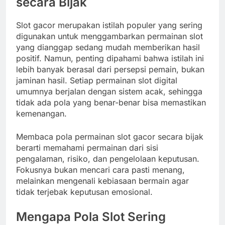
secara Bijak
Slot gacor merupakan istilah populer yang sering
digunakan untuk menggambarkan permainan slot
yang dianggap sedang mudah memberikan hasil
positif. Namun, penting dipahami bahwa istilah ini
lebih banyak berasal dari persepsi pemain, bukan
jaminan hasil. Setiap permainan slot digital
umumnya berjalan dengan sistem acak, sehingga
tidak ada pola yang benar-benar bisa memastikan
kemenangan.
Membaca pola permainan slot gacor secara bijak
berarti memahami permainan dari sisi
pengalaman, risiko, dan pengelolaan keputusan.
Fokusnya bukan mencari cara pasti menang,
melainkan mengenali kebiasaan bermain agar
tidak terjebak keputusan emosional.
Mengapa Pola Slot Sering