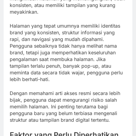
konsisten, atau memiliki tampilan yang kurang
meyakinkan.
Halaman yang tepat umumnya memiliki identitas
brand yang konsisten, struktur informasi yang
rapi, dan navigasi yang mudah dipahami.
Pengguna sebaiknya tidak hanya melihat nama
brand, tetapi juga memperhatikan keseluruhan
pengalaman saat membuka halaman. Jika
tampilan terlalu penuh, banyak pop-up, atau
meminta data secara tidak wajar, pengguna perlu
lebih berhati-hati.
Dengan memahami arti akses resmi secara lebih
bijak, pengguna dapat mengurangi risiko salah
memilih halaman. Ini penting terutama bagi
pengguna baru yang belum terbiasa mengenali
struktur atau tampilan brand digital tertentu.
Faktor yang Perlu Diperhatikan