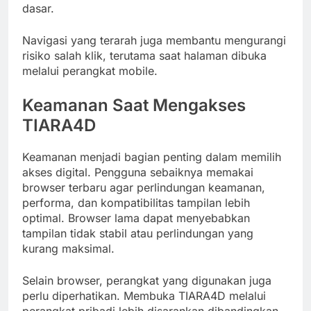
dasar.
Navigasi yang terarah juga membantu mengurangi
risiko salah klik, terutama saat halaman dibuka
melalui perangkat mobile.
Keamanan Saat Mengakses
TIARA4D
Keamanan menjadi bagian penting dalam memilih
akses digital. Pengguna sebaiknya memakai
browser terbaru agar perlindungan keamanan,
performa, dan kompatibilitas tampilan lebih
optimal. Browser lama dapat menyebabkan
tampilan tidak stabil atau perlindungan yang
kurang maksimal.
Selain browser, perangkat yang digunakan juga
perlu diperhatikan. Membuka TIARA4D melalui
perangkat pribadi lebih disarankan dibandingkan