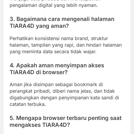
pengalaman digital yang lebih nyaman.
3. Bagaimana cara mengenali halaman
TIARA4D yang aman?
Perhatikan konsistensi nama brand, struktur
halaman, tampilan yang rapi, dan hindari halaman
yang meminta data secara tidak wajar.
4. Apakah aman menyimpan akses
TIARA4D di browser?
Aman jika disimpan sebagai bookmark di
perangkat pribadi, diberi nama jelas, dan tidak
digabungkan dengan penyimpanan kata sandi di
catatan terbuka.
5. Mengapa browser terbaru penting saat
mengakses TIARA4D?