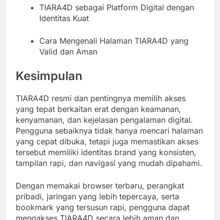
TIARA4D sebagai Platform Digital dengan
Identitas Kuat
Cara Mengenali Halaman TIARA4D yang
Valid dan Aman
Kesimpulan
TIARA4D resmi dan pentingnya memilih akses
yang tepat berkaitan erat dengan keamanan,
kenyamanan, dan kejelasan pengalaman digital.
Pengguna sebaiknya tidak hanya mencari halaman
yang cepat dibuka, tetapi juga memastikan akses
tersebut memiliki identitas brand yang konsisten,
tampilan rapi, dan navigasi yang mudah dipahami.
Dengan memakai browser terbaru, perangkat
pribadi, jaringan yang lebih tepercaya, serta
bookmark yang tersusun rapi, pengguna dapat
mengakses TIARA4D secara lebih aman dan