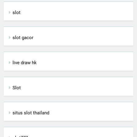
slot
slot gacor
live draw hk
Slot
situs slot thailand