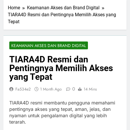
Home
Keamanan Akses dan Brand Digital
TIARA4D Resmi dan Pentingnya Memilih Akses yang
Tepat
KEAMANAN AKSES DAN BRAND DIGITAL
TIARA4D Resmi dan
Pentingnya Memilih Akses
yang Tepat
0
Fa534e2
1 Month Ago
14 Mins
TIARA4D resmi membantu pengguna memahami
pentingnya akses yang tepat, aman, jelas, dan
nyaman untuk pengalaman digital yang lebih
terarah.