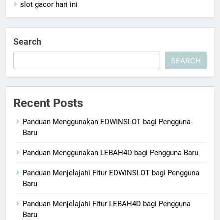
slot gacor hari ini
Search
SEARCH
Recent Posts
Panduan Menggunakan EDWINSLOT bagi Pengguna
Baru
Panduan Menggunakan LEBAH4D bagi Pengguna Baru
Panduan Menjelajahi Fitur EDWINSLOT bagi Pengguna
Baru
Panduan Menjelajahi Fitur LEBAH4D bagi Pengguna
Baru