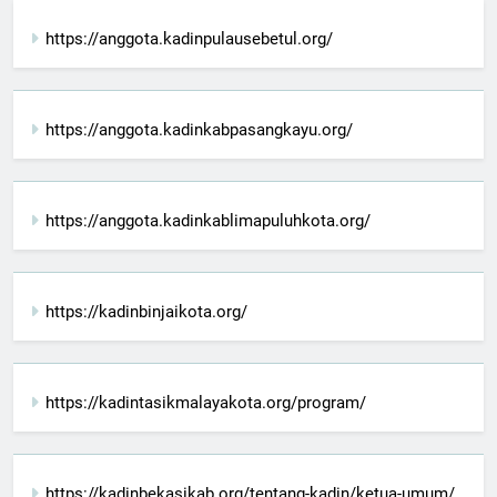
https://anggota.kadinpulausebetul.org/
https://anggota.kadinkabpasangkayu.org/
https://anggota.kadinkablimapuluhkota.org/
https://kadinbinjaikota.org/
https://kadintasikmalayakota.org/program/
https://kadinbekasikab.org/tentang-kadin/ketua-umum/