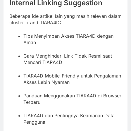
Internal Linking Suggestion
Beberapa ide artikel lain yang masih relevan dalam
cluster brand TIARA4D:
Tips Menyimpan Akses TIARA4D dengan
Aman
Cara Menghindari Link Tidak Resmi saat
Mencari TIARA4D
TIARA4D Mobile-Friendly untuk Pengalaman
Akses Lebih Nyaman
Panduan Menggunakan TIARA4D di Browser
Terbaru
TIARA4D dan Pentingnya Keamanan Data
Pengguna