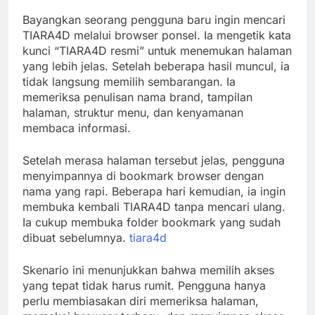
Bayangkan seorang pengguna baru ingin mencari
TIARA4D melalui browser ponsel. Ia mengetik kata
kunci “TIARA4D resmi” untuk menemukan halaman
yang lebih jelas. Setelah beberapa hasil muncul, ia
tidak langsung memilih sembarangan. Ia
memeriksa penulisan nama brand, tampilan
halaman, struktur menu, dan kenyamanan
membaca informasi.
Setelah merasa halaman tersebut jelas, pengguna
menyimpannya di bookmark browser dengan
nama yang rapi. Beberapa hari kemudian, ia ingin
membuka kembali TIARA4D tanpa mencari ulang.
Ia cukup membuka folder bookmark yang sudah
dibuat sebelumnya.
tiara4d
Skenario ini menunjukkan bahwa memilih akses
yang tepat tidak harus rumit. Pengguna hanya
perlu membiasakan diri memeriksa halaman,