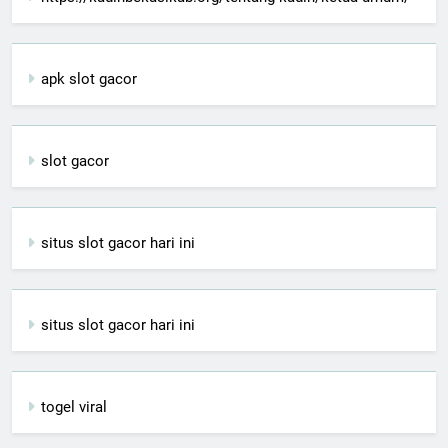
apk slot gacor
slot gacor
situs slot gacor hari ini
situs slot gacor hari ini
togel viral