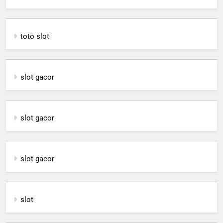
toto slot
slot gacor
slot gacor
slot gacor
slot