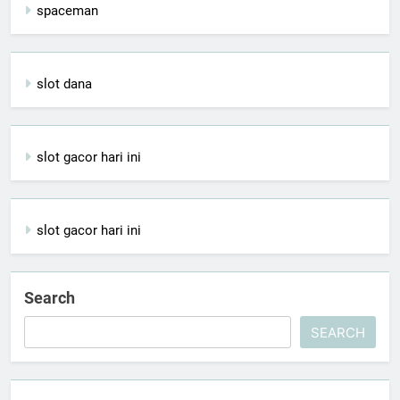
spaceman
slot dana
slot gacor hari ini
slot gacor hari ini
Search
SEARCH