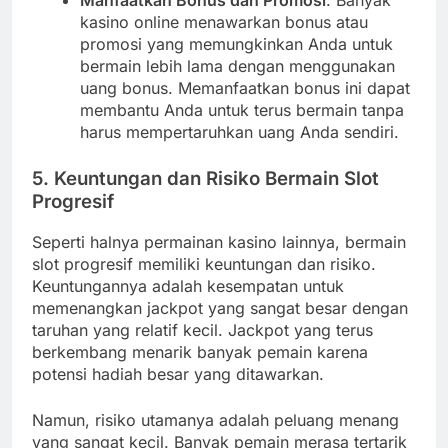
kasino online menawarkan bonus atau
promosi yang memungkinkan Anda untuk
bermain lebih lama dengan menggunakan
uang bonus. Memanfaatkan bonus ini dapat
membantu Anda untuk terus bermain tanpa
harus mempertaruhkan uang Anda sendiri.
5. Keuntungan dan Risiko Bermain Slot
Progresif
Seperti halnya permainan kasino lainnya, bermain
slot progresif memiliki keuntungan dan risiko.
Keuntungannya adalah kesempatan untuk
memenangkan jackpot yang sangat besar dengan
taruhan yang relatif kecil. Jackpot yang terus
berkembang menarik banyak pemain karena
potensi hadiah besar yang ditawarkan.
Namun, risiko utamanya adalah peluang menang
yang sangat kecil. Banyak pemain merasa tertarik