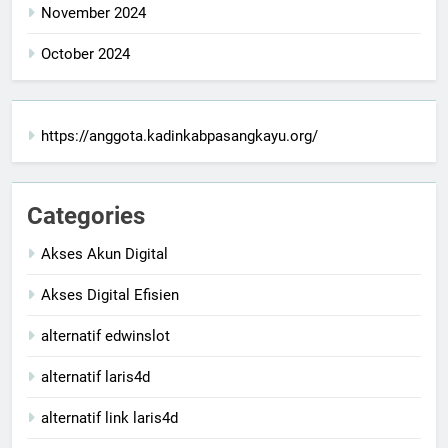
November 2024
October 2024
https://anggota.kadinkabpasangkayu.org/
Categories
Akses Akun Digital
Akses Digital Efisien
alternatif edwinslot
alternatif laris4d
alternatif link laris4d