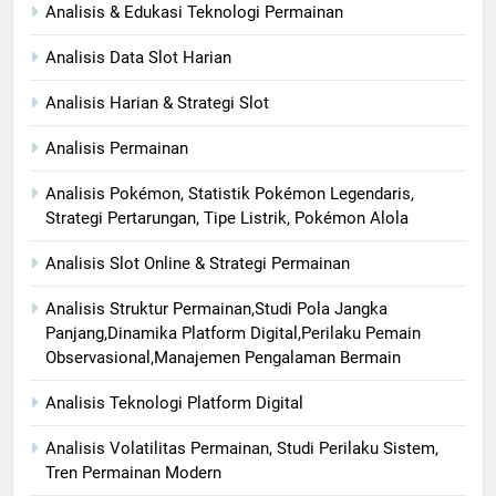
Analisis & Edukasi Teknologi Permainan
Analisis Data Slot Harian
Analisis Harian & Strategi Slot
Analisis Permainan
Analisis Pokémon, Statistik Pokémon Legendaris,
Strategi Pertarungan, Tipe Listrik, Pokémon Alola
Analisis Slot Online & Strategi Permainan
Analisis Struktur Permainan,Studi Pola Jangka
Panjang,Dinamika Platform Digital,Perilaku Pemain
Observasional,Manajemen Pengalaman Bermain
Analisis Teknologi Platform Digital
Analisis Volatilitas Permainan, Studi Perilaku Sistem,
Tren Permainan Modern