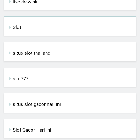
live draw hk
Slot
situs slot thailand
slot777
situs slot gacor hari ini
Slot Gacor Hari ini