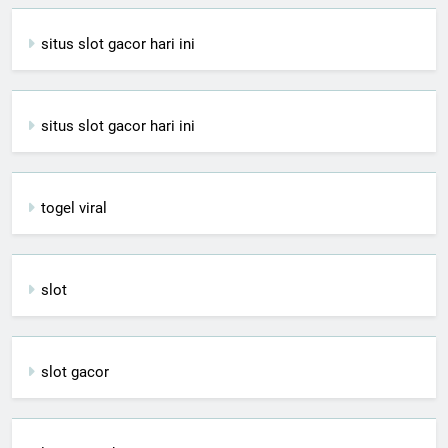
situs slot gacor hari ini
situs slot gacor hari ini
togel viral
slot
slot gacor