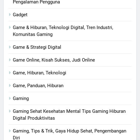
Pengalaman Pengguna
Gadget
Game & Hiburan, Teknologi Digital, Tren Industri,
Komunitas Gaming
Game & Strategi Digital
Game Online, Kisah Sukses, Judi Online
Game, Hiburan, Teknologi
Game, Panduan, Hiburan
Gaming
Gaming Sehat Kesehatan Mental Tips Gaming Hiburan
Digital Produktivitas
Gaming, Tips & Trik, Gaya Hidup Sehat, Pengembangan
Diri