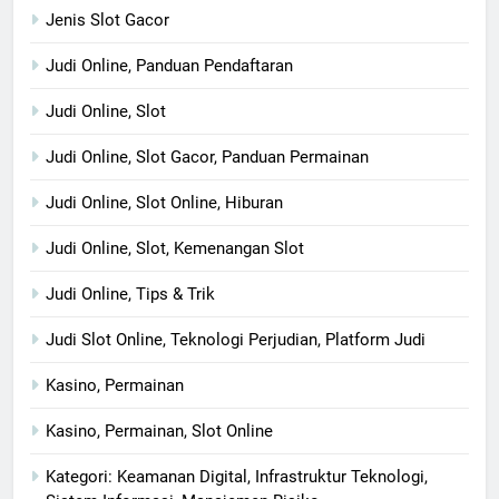
Jenis Slot Gacor
Judi Online, Panduan Pendaftaran
Judi Online, Slot
Judi Online, Slot Gacor, Panduan Permainan
Judi Online, Slot Online, Hiburan
Judi Online, Slot, Kemenangan Slot
Judi Online, Tips & Trik
Judi Slot Online, Teknologi Perjudian, Platform Judi
Kasino, Permainan
Kasino, Permainan, Slot Online
Kategori: Keamanan Digital, Infrastruktur Teknologi,