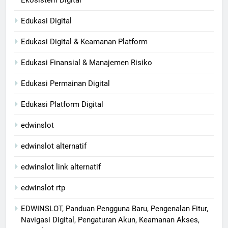
Edukasi Digital
Edukasi Digital & Keamanan Platform
Edukasi Finansial & Manajemen Risiko
Edukasi Permainan Digital
Edukasi Platform Digital
edwinslot
edwinslot alternatif
edwinslot link alternatif
edwinslot rtp
EDWINSLOT, Panduan Pengguna Baru, Pengenalan Fitur,
Navigasi Digital, Pengaturan Akun, Keamanan Akses,