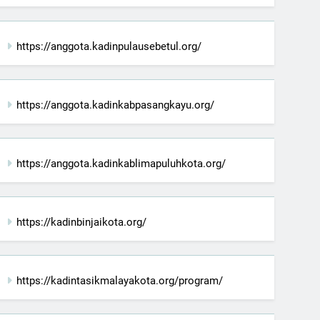
https://anggota.kadinpulausebetul.org/
https://anggota.kadinkabpasangkayu.org/
https://anggota.kadinkablimapuluhkota.org/
https://kadinbinjaikota.org/
https://kadintasikmalayakota.org/program/