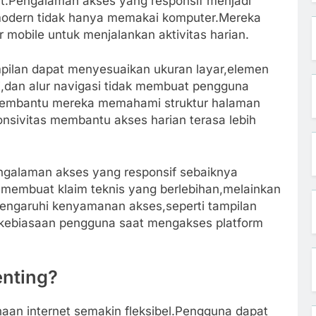
at.Pengalaman akses yang responsif menjadi
modern tidak hanya memakai komputer.Mereka
mobile untuk menjalankan aktivitas harian.
ampilan dapat menyesuaikan ukuran layar,elemen
,dan alur navigasi tidak membuat pengguna
 membantu mereka memahami struktur halaman
onsivitas membantu akses harian terasa lebih
galaman akses yang responsif sebaiknya
ak membuat klaim teknis yang berlebihan,melainkan
ngaruhi kenyamanan akses,seperti tampilan
 kebiasaan pengguna saat mengakses platform
nting?
aan internet semakin fleksibel.Pengguna dapat