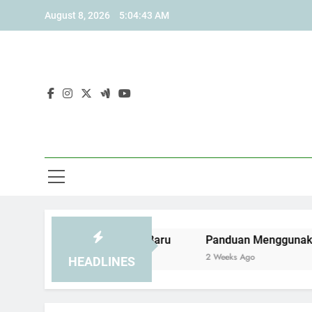
Skip
August 8, 2026
5:04:44 AM
to
content
Pic
Dapatkan 
 bagi Pengguna Baru
Panduan Menggunakan LEBAH4D
2 Weeks Ago
HEADLINES