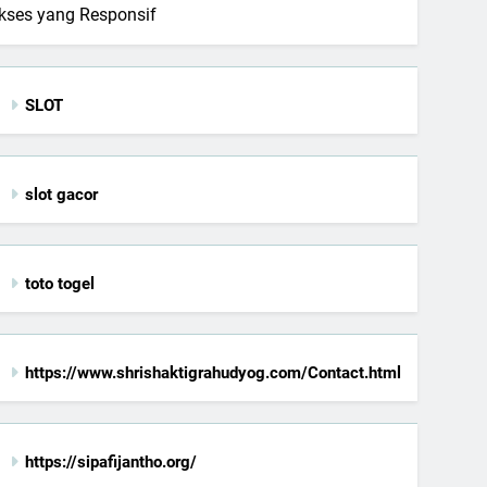
ses yang Responsif
SLOT
slot gacor
toto togel
https://www.shrishaktigrahudyog.com/Contact.html
https://sipafijantho.org/