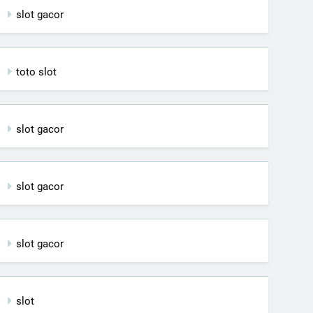
slot gacor
toto slot
slot gacor
slot gacor
slot gacor
slot