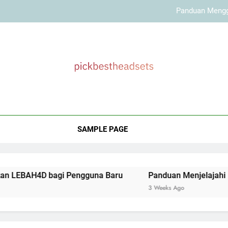
Panduan Mengg
Panduan Menjelajah
Panduan Menjelaj
Panduan Menggun
k Best Headsets
Panduan Mengg
Headset Terbaik Dengan Rekomendasi Dari Pick Best Headsets.
Panduan Menjelajah
SAMPLE PAGE
Panduan Menjelaj
 bagi Pengguna Baru
Panduan Menjelajahi Fitur EDWI
3 Weeks Ago