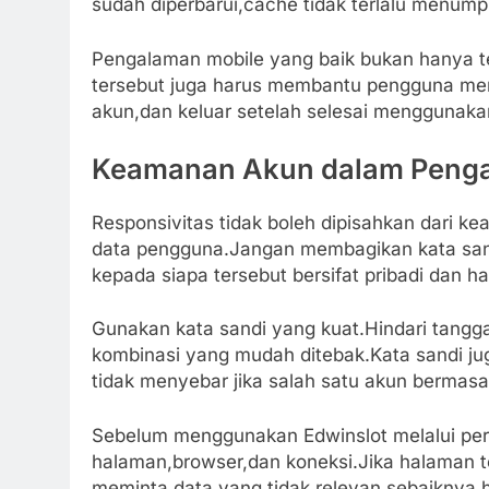
sudah diperbarui,cache tidak terlalu menump
Pengalaman mobile yang baik bukan hanya
tersebut juga harus membantu pengguna me
akun,dan keluar setelah selesai menggunaka
Keamanan Akun dalam Penga
Responsivitas tidak boleh dipisahkan dari 
data pengguna.Jangan membagikan kata sandi
kepada siapa tersebut bersifat pribadi dan h
Gunakan kata sandi yang kuat.Hindari tangga
kombinasi yang mudah ditebak.Kata sandi jug
tidak menyebar jika salah satu akun bermasa
Sebelum menggunakan Edwinslot melalui pe
halaman,browser,dan koneksi.Jika halaman te
meminta data yang tidak relevan,sebaiknya 