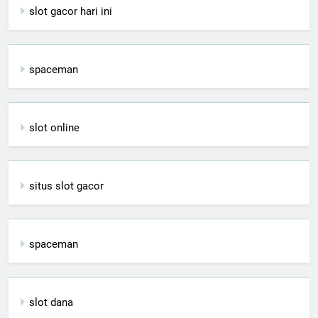
slot gacor hari ini
spaceman
slot online
situs slot gacor
spaceman
slot dana