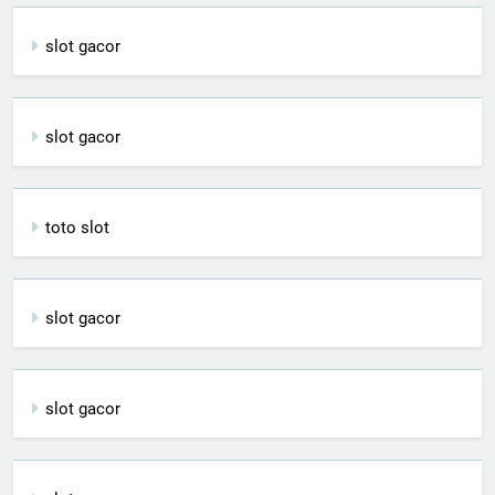
slot gacor
slot gacor
toto slot
slot gacor
slot gacor