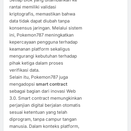
rantai memiliki validasi
kriptografis, memastikan bahwa
data tidak dapat diubah tanpa
konsensus jaringan. Melalui sistem
ini, Pokemon787 meningkatkan
kepercayaan pengguna terhadap
keamanan platform sekaligus
mengurangi kebutuhan terhadap
pihak ketiga dalam proses
verifikasi data.
Selain itu, Pokemon787 juga
mengadopsi
smart contract
sebagai bagian dari inovasi Web
3.0. Smart contract memungkinkan
perjanjian digital berjalan otomatis
sesuai ketentuan yang telah
diprogram, tanpa campur tangan
manusia. Dalam konteks platform,