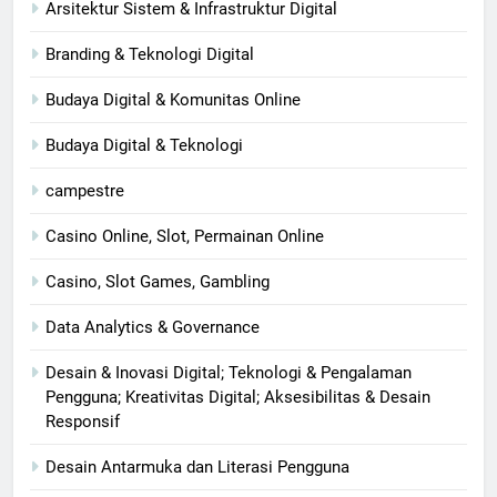
Arsitektur Sistem & Infrastruktur Digital
Branding & Teknologi Digital
Budaya Digital & Komunitas Online
Budaya Digital & Teknologi
campestre
Casino Online, Slot, Permainan Online
Casino, Slot Games, Gambling
Data Analytics & Governance
Desain & Inovasi Digital; Teknologi & Pengalaman
Pengguna; Kreativitas Digital; Aksesibilitas & Desain
Responsif
Desain Antarmuka dan Literasi Pengguna