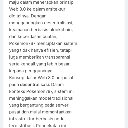
maju dalam menerapkan prinsip
Web 3.0 ke dalam arsitektur
digitalnya. Dengan
menggabungkan desentralisasi,
keamanan berbasis blockchain,
dan kecerdasan buatan,
Pokemon787 menciptakan sistem
yang tidak hanya efisien, tetapi
juga memberikan transparansi
serta kendali yang lebih besar
kepada penggunanya.
Konsep dasar Web 3.0 berpusat
pada
desentralisasi
. Dalam
konteks Pokemon787, sistem ini
meninggalkan model tradisional
yang bergantung pada server
pusat dan mulai memanfaatkan
infrastruktur berbasis node
terdistribusi. Pendekatan ini