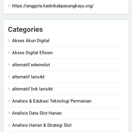
https://anggota.kadinkabpasangkayu.org/
Categories
Akses Akun Digital
Akses Digital Efisien
alternatif edwinslot
alternatif laris4d
alternatif link laris4d
Analisis & Edukasi Teknologi Permainan
Analisis Data Slot Harian
Analisis Harian & Strategi Slot