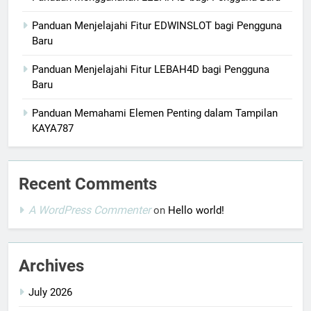
Panduan Menjelajahi Fitur EDWINSLOT bagi Pengguna
Baru
Panduan Menjelajahi Fitur LEBAH4D bagi Pengguna
Baru
Panduan Memahami Elemen Penting dalam Tampilan
KAYA787
Recent Comments
A WordPress Commenter
on
Hello world!
Archives
July 2026