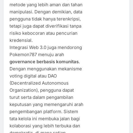
metode yang lebih aman dan tahan
manipulasi. Dengan demikian, data
pengguna tidak hanya terenkripsi,
tetapi juga dapat diverifikasi tanpa
risiko kebocoran atau pencurian
kredensial.
Integrasi Web 3.0 juga mendorong
Pokemon787 menuju arah
governance berbasis komunitas
.
Dengan menggunakan mekanisme
voting digital atau DAO
(Decentralized Autonomous
Organization), pengguna dapat
turut serta dalam pengambilan
keputusan yang memengaruhi arah
pengembangan platform. Sistem
tata kelola ini membuka jalan bagi
kolaborasi yang lebih terbuka dan
demokratis, di mana setiap