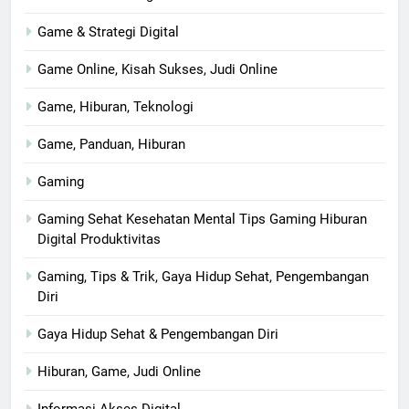
Game & Strategi Digital
Game Online, Kisah Sukses, Judi Online
Game, Hiburan, Teknologi
Game, Panduan, Hiburan
Gaming
Gaming Sehat Kesehatan Mental Tips Gaming Hiburan
Digital Produktivitas
Gaming, Tips & Trik, Gaya Hidup Sehat, Pengembangan
Diri
Gaya Hidup Sehat & Pengembangan Diri
Hiburan, Game, Judi Online