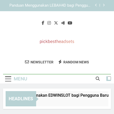
Skip
Panduan Menjelajahi Fitur EDWINSLOT bagi
to
Pengguna Baru
content
Panduan Menjelajahi Fitur LEBAH4D bagi
Pengguna Baru
Panduan Menggunakan EDWINSLOT bagi
Pengguna Baru
Panduan Menggunakan LEBAH4D bagi Pengguna
Baru
Panduan Menjelajahi Fitur EDWINSLOT bagi
Pengguna Baru
Pick Best
Dapatkan Headset Terbaik Dengan
Panduan Menjelajahi Fitur LEBAH4D bagi
NEWSLETTER
RANDOM NEWS
Headsets
Pengguna Baru
Rekomendasi Dari Pick Best Headsets.
Ulasan Dan Panduan Untuk Kualitas Suara
MENU
Terbaik.
anduan Menggunakan EDWINSLOT bagi Pengguna Baru
HEADLINES
Weeks Ago