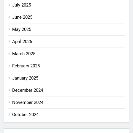
July 2025
June 2025
May 2025
April 2025
March 2025
February 2025
January 2025
December 2024
November 2024
October 2024