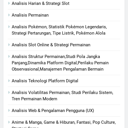
Analisis Harian & Strategi Slot
Analisis Permainan
Analisis Pokémon, Statistik Pokémon Legendaris,
Strategi Pertarungan, Tipe Listrik, Pokémon Alola
Analisis Slot Online & Strategi Permainan
Analisis Struktur Permainan,Studi Pola Jangka
Panjang,Dinamika Platform Digital,Perilaku Pemain
Observasional,Manajemen Pengalaman Bermain
Analisis Teknologi Platform Digital
Analisis Volatilitas Permainan, Studi Perilaku Sistem,
Tren Permainan Modern
Analisis Web & Pengalaman Pengguna (UX)
Anime & Manga, Game & Hiburan, Fantasi, Pop Culture,