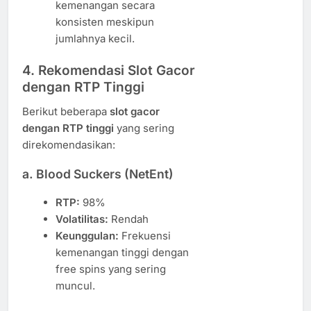
kemenangan secara
konsisten meskipun
jumlahnya kecil.
4. Rekomendasi Slot Gacor
dengan RTP Tinggi
Berikut beberapa
slot gacor
dengan RTP tinggi
yang sering
direkomendasikan:
a. Blood Suckers (NetEnt)
RTP:
98%
Volatilitas:
Rendah
Keunggulan:
Frekuensi
kemenangan tinggi dengan
free spins yang sering
muncul.