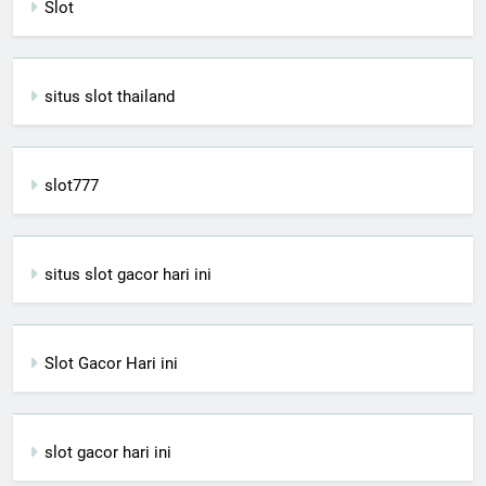
Slot
situs slot thailand
slot777
situs slot gacor hari ini
Slot Gacor Hari ini
slot gacor hari ini