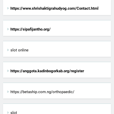
https://www.shrishaktigrahudyog.com/Contact.html
https://sipafijantho.org/
slot online
https://anggota.kadinbogorkab.org/register
https://betaship.com.ng/orthopaedic/
slot