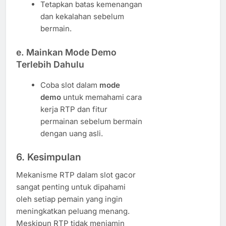
Tetapkan batas kemenangan
dan kekalahan sebelum
bermain.
e. Mainkan Mode Demo
Terlebih Dahulu
Coba slot dalam
mode
demo
untuk memahami cara
kerja RTP dan fitur
permainan sebelum bermain
dengan uang asli.
6. Kesimpulan
Mekanisme RTP dalam slot gacor
sangat penting untuk dipahami
oleh setiap pemain yang ingin
meningkatkan peluang menang.
Meskipun RTP tidak menjamin