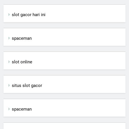
slot gacor hari ini
spaceman
slot online
situs slot gacor
spaceman