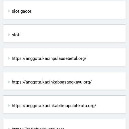
slot gacor
slot
https://anggota.kadinpulausebetul.org/
https://anggota.kadinkabpasangkayu.org/
https://anggota.kadinkablimapuluhkota.org/