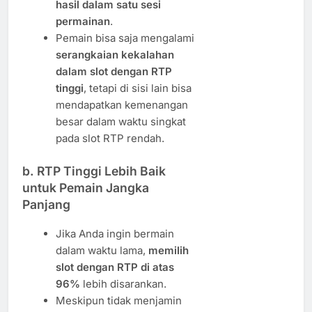
hasil dalam satu sesi
permainan
.
Pemain bisa saja mengalami
serangkaian kekalahan
dalam slot dengan RTP
tinggi
, tetapi di sisi lain bisa
mendapatkan kemenangan
besar dalam waktu singkat
pada slot RTP rendah.
b. RTP Tinggi Lebih Baik
untuk Pemain Jangka
Panjang
Jika Anda ingin bermain
dalam waktu lama,
memilih
slot dengan RTP di atas
96%
lebih disarankan.
Meskipun tidak menjamin