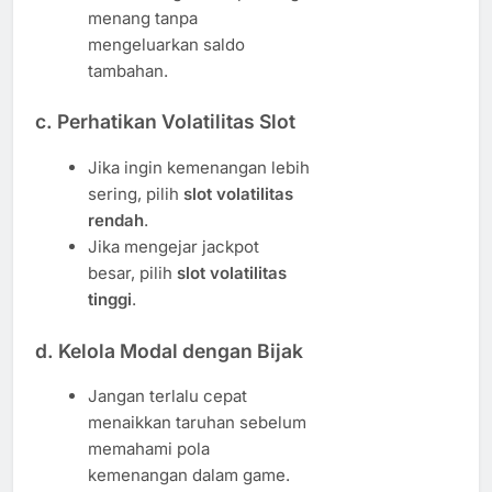
menang tanpa
mengeluarkan saldo
tambahan.
c. Perhatikan Volatilitas Slot
Jika ingin kemenangan lebih
sering, pilih
slot volatilitas
rendah
.
Jika mengejar jackpot
besar, pilih
slot volatilitas
tinggi
.
d. Kelola Modal dengan Bijak
Jangan terlalu cepat
menaikkan taruhan sebelum
memahami pola
kemenangan dalam game.