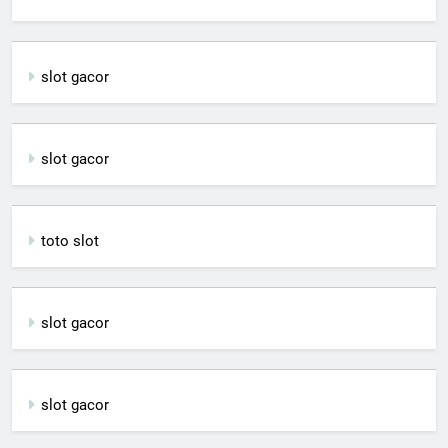
slot gacor
slot gacor
toto slot
slot gacor
slot gacor