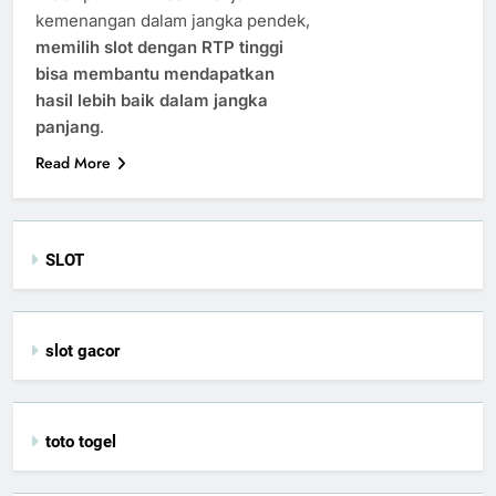
kemenangan dalam jangka pendek,
memilih slot dengan RTP tinggi
bisa membantu mendapatkan
hasil lebih baik dalam jangka
panjang
.
Read More
SLOT
slot gacor
toto togel