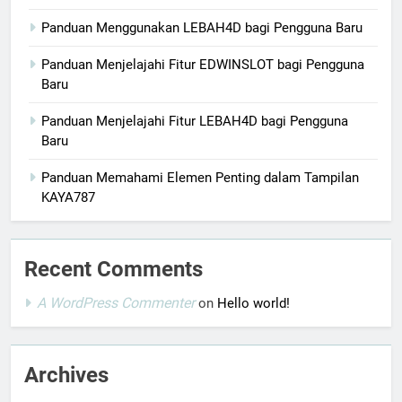
Panduan Menggunakan LEBAH4D bagi Pengguna Baru
Panduan Menjelajahi Fitur EDWINSLOT bagi Pengguna
Baru
Panduan Menjelajahi Fitur LEBAH4D bagi Pengguna
Baru
Panduan Memahami Elemen Penting dalam Tampilan
KAYA787
Recent Comments
A WordPress Commenter
on
Hello world!
Archives