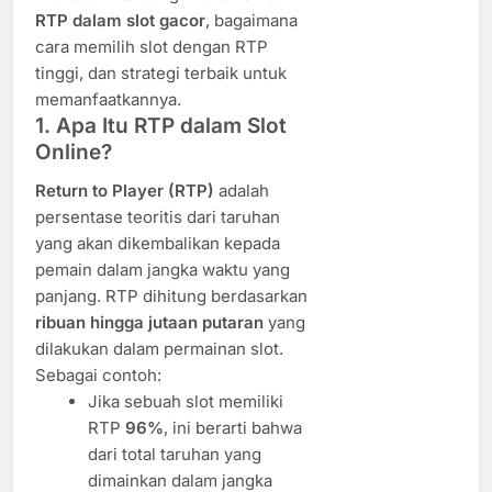
RTP dalam slot gacor
, bagaimana
cara memilih slot dengan RTP
tinggi, dan strategi terbaik untuk
memanfaatkannya.
1. Apa Itu RTP dalam Slot
Online?
Return to Player (RTP)
adalah
persentase teoritis dari taruhan
yang akan dikembalikan kepada
pemain dalam jangka waktu yang
panjang. RTP dihitung berdasarkan
ribuan hingga jutaan putaran
yang
dilakukan dalam permainan slot.
Sebagai contoh:
Jika sebuah slot memiliki
RTP
96%
, ini berarti bahwa
dari total taruhan yang
dimainkan dalam jangka