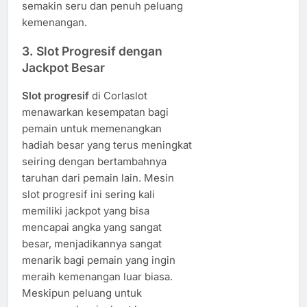
semakin seru dan penuh peluang
kemenangan.
3. Slot Progresif dengan
Jackpot Besar
Slot progresif
di Corlaslot
menawarkan kesempatan bagi
pemain untuk memenangkan
hadiah besar yang terus meningkat
seiring dengan bertambahnya
taruhan dari pemain lain. Mesin
slot progresif ini sering kali
memiliki jackpot yang bisa
mencapai angka yang sangat
besar, menjadikannya sangat
menarik bagi pemain yang ingin
meraih kemenangan luar biasa.
Meskipun peluang untuk