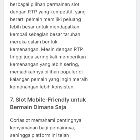
berbagai pilihan permainan slot
dengan RTP yang kompetitif, yang
berarti pemain memiliki peluang
lebih besar untuk mendapatkan
kembali sebagian besar taruhan
mereka dalam bentuk
kemenangan. Mesin dengan RTP
tinggi juga sering kali memberikan
kemenangan yang lebih sering,
menjadikannya pilihan populer di
kalangan pemain yang ingin meraih
kemenangan lebih konsisten.
7. Slot Mobile-Friendly untuk
Bermain Dimana Saja
Corlaslot memahami pentingnya
kenyamanan bagi pemainnya,
sehingga platform ini telah