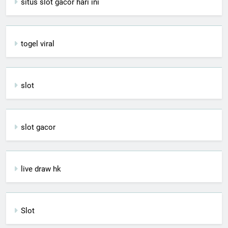
situs slot gacor hari ini
togel viral
slot
slot gacor
live draw hk
Slot