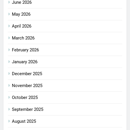
June 2026
May 2026
April 2026
March 2026
February 2026
January 2026
December 2025
November 2025
October 2025
September 2025
August 2025