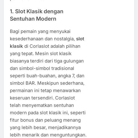
1. Slot Klasik dengan
Sentuhan Modern
Bagi pemain yang menyukai
kesederhanaan dan nostalgia,
slot
klasik
di Corlaslot adalah pilihan
yang tepat. Mesin slot klasik
biasanya terdiri dari tiga gulungan
dan simbol-simbol tradisional
seperti buah-buahan, angka 7, dan
simbol BAR. Meskipun sederhana,
permainan ini tetap menawarkan
keseruan tersendiri. Corlaslot
telah menyematkan sentuhan
modern pada slot klasik ini, seperti
fitur bonus dan peluang menang
yang lebih besar, menjadikannya
lebih menarik dan menguntungkan.