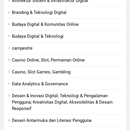
Arsitektur Sistem & Infrastruktur Digital
Branding & Teknologi Digital
Budaya Digital & Komunitas Online
Budaya Digital & Teknologi
campestre
Casino Online, Slot, Permainan Online
Casino, Slot Games, Gambling
Data Analytics & Governance
Desain & Inovasi Digital; Teknologi & Pengalaman
Pengguna; Kreativitas Digital; Aksesibilitas & Desain
Responsif
Desain Antarmuka dan Literasi Pengguna