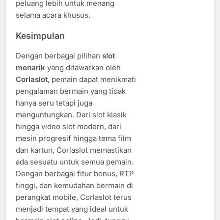
peluang lebih untuk menang
selama acara khusus.
Kesimpulan
Dengan berbagai pilihan
slot
menarik
yang ditawarkan oleh
Corlaslot
, pemain dapat menikmati
pengalaman bermain yang tidak
hanya seru tetapi juga
menguntungkan. Dari slot klasik
hingga video slot modern, dari
mesin progresif hingga tema film
dan kartun, Corlaslot memastikan
ada sesuatu untuk semua pemain.
Dengan berbagai fitur bonus, RTP
tinggi, dan kemudahan bermain di
perangkat mobile, Corlaslot terus
menjadi tempat yang ideal untuk