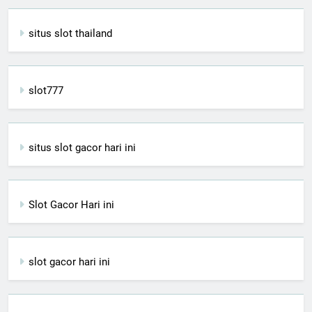
situs slot thailand
slot777
situs slot gacor hari ini
Slot Gacor Hari ini
slot gacor hari ini