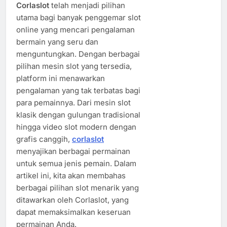
Corlaslot
telah menjadi pilihan
utama bagi banyak penggemar slot
online yang mencari pengalaman
bermain yang seru dan
menguntungkan. Dengan berbagai
pilihan mesin slot yang tersedia,
platform ini menawarkan
pengalaman yang tak terbatas bagi
para pemainnya. Dari mesin slot
klasik dengan gulungan tradisional
hingga video slot modern dengan
grafis canggih,
corlaslot
menyajikan berbagai permainan
untuk semua jenis pemain. Dalam
artikel ini, kita akan membahas
berbagai pilihan slot menarik yang
ditawarkan oleh Corlaslot, yang
dapat memaksimalkan keseruan
permainan Anda.