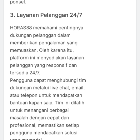
ponsel.
3. Layanan Pelanggan 24/7
HORAS88 memahami pentingnya
dukungan pelanggan dalam
memberikan pengalaman yang
memuaskan. Oleh karena itu,
platform ini menyediakan layanan
pelanggan yang responsif dan
tersedia 24/7.
Pengguna dapat menghubungi tim
dukungan melalui live chat, email,
atau telepon untuk mendapatkan
bantuan kapan saja. Tim ini dilatih
untuk menangani berbagai
masalah dengan cepat dan
profesional, memastikan setiap
pengguna mendapatkan solusi