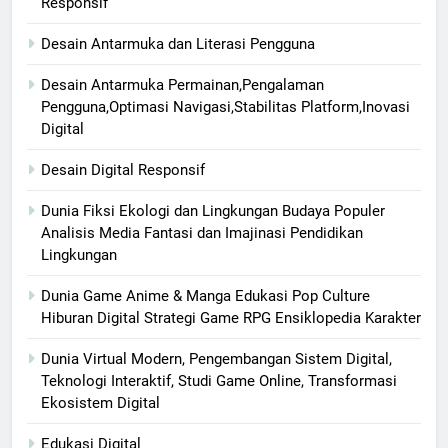
Responsif
Desain Antarmuka dan Literasi Pengguna
Desain Antarmuka Permainan,Pengalaman
Pengguna,Optimasi Navigasi,Stabilitas Platform,Inovasi
Digital
Desain Digital Responsif
Dunia Fiksi Ekologi dan Lingkungan Budaya Populer
Analisis Media Fantasi dan Imajinasi Pendidikan
Lingkungan
Dunia Game Anime & Manga Edukasi Pop Culture
Hiburan Digital Strategi Game RPG Ensiklopedia Karakter
Dunia Virtual Modern, Pengembangan Sistem Digital,
Teknologi Interaktif, Studi Game Online, Transformasi
Ekosistem Digital
Edukasi Digital