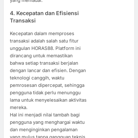
yang memadai.
4. Kecepatan dan Efisiensi
Transaksi
Kecepatan dalam memproses
transaksi adalah salah satu fitur
unggulan HORAS88. Platform ini
dirancang untuk memastikan
bahwa setiap transaksi berjalan
dengan lancar dan efisien. Dengan
teknologi canggih, waktu
pemrosesan dipercepat, sehingga
pengguna tidak perlu menunggu
lama untuk menyelesaikan aktivitas
mereka.
Hal ini menjadi nilai tambah bagi
pengguna yang menghargai waktu
dan menginginkan pengalaman
yang mulus tanpa gangguan teknis.