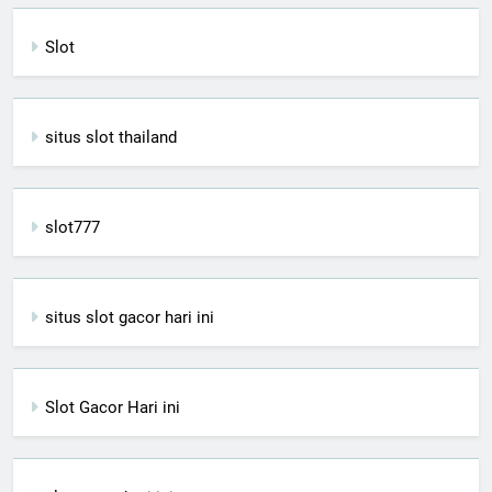
Slot
situs slot thailand
slot777
situs slot gacor hari ini
Slot Gacor Hari ini