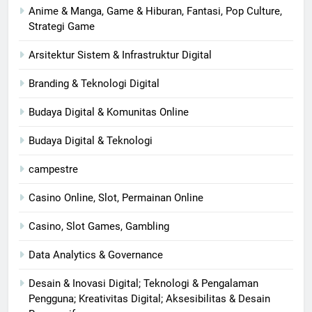
Anime & Manga, Game & Hiburan, Fantasi, Pop Culture,
Strategi Game
Arsitektur Sistem & Infrastruktur Digital
Branding & Teknologi Digital
Budaya Digital & Komunitas Online
Budaya Digital & Teknologi
campestre
Casino Online, Slot, Permainan Online
Casino, Slot Games, Gambling
Data Analytics & Governance
Desain & Inovasi Digital; Teknologi & Pengalaman
Pengguna; Kreativitas Digital; Aksesibilitas & Desain