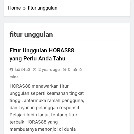
Home
fitur unggulan
fitur unggulan
Fitur Unggulan HORAS88
yang Perlu Anda Tahu
fa534e2
2 years ago
0
6
mins
HORAS88 menawarkan fitur
unggulan seperti keamanan tingkat
tinggi, antarmuka ramah pengguna,
dan layanan pelanggan responsif.
Pelajari lebih lanjut tentang fitur
terbaik HORAS88 yang
membuatnya menonjol di dunia