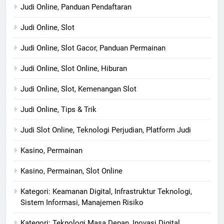
Judi Online, Panduan Pendaftaran
Judi Online, Slot
Judi Online, Slot Gacor, Panduan Permainan
Judi Online, Slot Online, Hiburan
Judi Online, Slot, Kemenangan Slot
Judi Online, Tips & Trik
Judi Slot Online, Teknologi Perjudian, Platform Judi
Kasino, Permainan
Kasino, Permainan, Slot Online
Kategori: Keamanan Digital, Infrastruktur Teknologi,
Sistem Informasi, Manajemen Risiko
Kategori: Teknologi Masa Depan, Inovasi Digital,