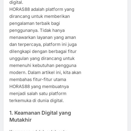
digital.
HORAS88 adalah platform yang
dirancang untuk memberikan
pengalaman terbaik bagi
penggunanya. Tidak hanya
menawarkan layanan yang aman
dan terpercaya, platform ini juga
dilengkapi dengan berbagai fitur
unggulan yang dirancang untuk
memenuhi kebutuhan pengguna
modern. Dalam artikel ini, kita akan
membahas fitur-fitur utama
HORAS88 yang membuatnya
menjadi salah satu platform
terkemuka di dunia digital.
1. Keamanan Digital yang
Mutakhir