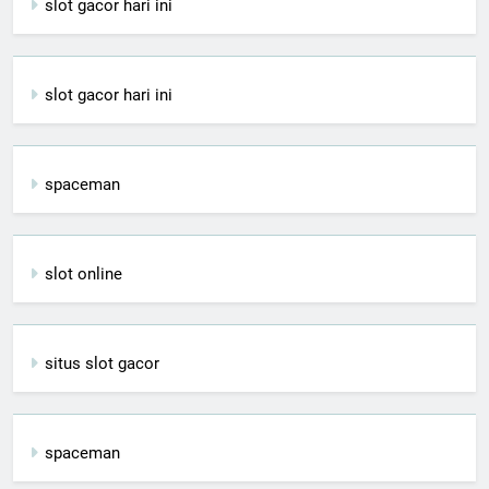
slot gacor hari ini
slot gacor hari ini
spaceman
slot online
situs slot gacor
spaceman