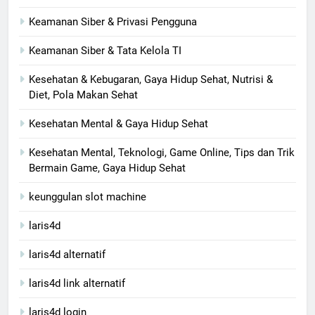
Keamanan Siber & Privasi Pengguna
Keamanan Siber & Tata Kelola TI
Kesehatan & Kebugaran, Gaya Hidup Sehat, Nutrisi &
Diet, Pola Makan Sehat
Kesehatan Mental & Gaya Hidup Sehat
Kesehatan Mental, Teknologi, Game Online, Tips dan Trik
Bermain Game, Gaya Hidup Sehat
keunggulan slot machine
laris4d
laris4d alternatif
laris4d link alternatif
laris4d login