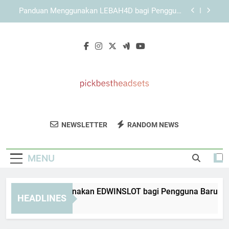
Skip
Panduan Menjelajahi Fitur EDWINSLOT bagi
to
Pengguna Baru
content
Panduan Menjelajahi Fitur LEBAH4D bagi
Pengguna Baru
Panduan Menggunakan EDWINSLOT bagi
Pengguna Baru
Panduan Menggunakan LEBAH4D bagi Pengguna
Baru
Panduan Menjelajahi Fitur EDWINSLOT bagi
Pengguna Baru
Pick Best
Dapatkan Headset Terbaik Dengan
Panduan Menjelajahi Fitur LEBAH4D bagi
NEWSLETTER
RANDOM NEWS
Headsets
Pengguna Baru
Rekomendasi Dari Pick Best Headsets.
Ulasan Dan Panduan Untuk Kualitas Suara
MENU
Terbaik.
anduan Menggunakan EDWINSLOT bagi Pengguna Baru
HEADLINES
Weeks Ago