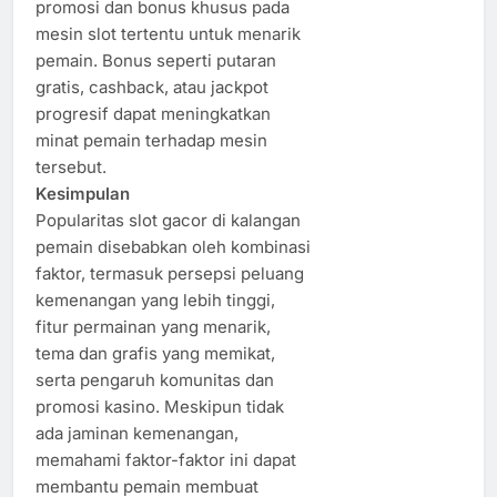
promosi dan bonus khusus pada
mesin slot tertentu untuk menarik
pemain. Bonus seperti putaran
gratis, cashback, atau jackpot
progresif dapat meningkatkan
minat pemain terhadap mesin
tersebut.
Kesimpulan
Popularitas slot gacor di kalangan
pemain disebabkan oleh kombinasi
faktor, termasuk persepsi peluang
kemenangan yang lebih tinggi,
fitur permainan yang menarik,
tema dan grafis yang memikat,
serta pengaruh komunitas dan
promosi kasino. Meskipun tidak
ada jaminan kemenangan,
memahami faktor-faktor ini dapat
membantu pemain membuat