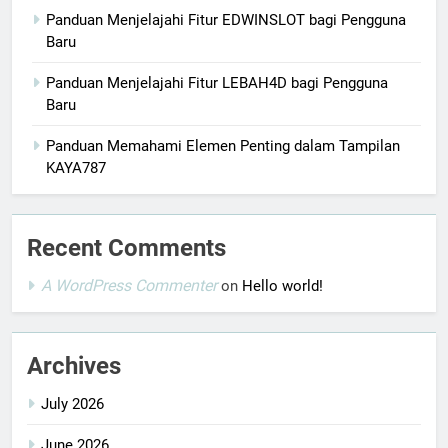
Panduan Menjelajahi Fitur EDWINSLOT bagi Pengguna
Baru
Panduan Menjelajahi Fitur LEBAH4D bagi Pengguna
Baru
Panduan Memahami Elemen Penting dalam Tampilan
KAYA787
Recent Comments
A WordPress Commenter
on
Hello world!
Archives
July 2026
June 2026