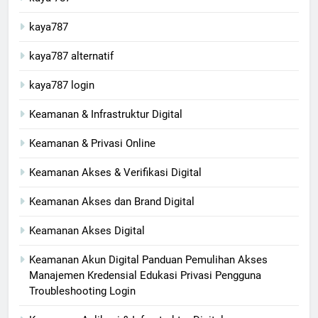
kaya787
kaya787 alternatif
kaya787 login
Keamanan & Infrastruktur Digital
Keamanan & Privasi Online
Keamanan Akses & Verifikasi Digital
Keamanan Akses dan Brand Digital
Keamanan Akses Digital
Keamanan Akun Digital Panduan Pemulihan Akses
Manajemen Kredensial Edukasi Privasi Pengguna
Troubleshooting Login