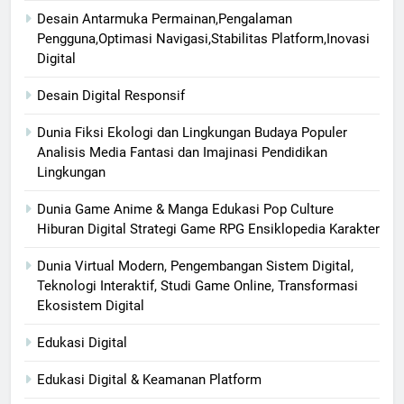
Desain Antarmuka Permainan,Pengalaman
Pengguna,Optimasi Navigasi,Stabilitas Platform,Inovasi
Digital
Desain Digital Responsif
Dunia Fiksi Ekologi dan Lingkungan Budaya Populer
Analisis Media Fantasi dan Imajinasi Pendidikan
Lingkungan
Dunia Game Anime & Manga Edukasi Pop Culture
Hiburan Digital Strategi Game RPG Ensiklopedia Karakter
Dunia Virtual Modern, Pengembangan Sistem Digital,
Teknologi Interaktif, Studi Game Online, Transformasi
Ekosistem Digital
Edukasi Digital
Edukasi Digital & Keamanan Platform