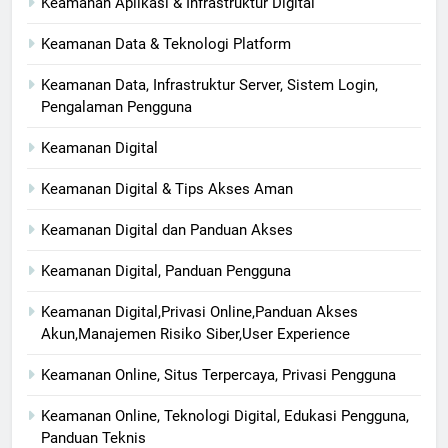
Keamanan Aplikasi & Infrastruktur Digital
Keamanan Data & Teknologi Platform
Keamanan Data, Infrastruktur Server, Sistem Login,
Pengalaman Pengguna
Keamanan Digital
Keamanan Digital & Tips Akses Aman
Keamanan Digital dan Panduan Akses
Keamanan Digital, Panduan Pengguna
Keamanan Digital,Privasi Online,Panduan Akses
Akun,Manajemen Risiko Siber,User Experience
Keamanan Online, Situs Terpercaya, Privasi Pengguna
Keamanan Online, Teknologi Digital, Edukasi Pengguna,
Panduan Teknis