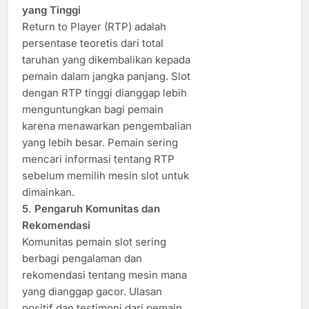
yang Tinggi
Return to Player (RTP) adalah
persentase teoretis dari total
taruhan yang dikembalikan kepada
pemain dalam jangka panjang. Slot
dengan RTP tinggi dianggap lebih
menguntungkan bagi pemain
karena menawarkan pengembalian
yang lebih besar. Pemain sering
mencari informasi tentang RTP
sebelum memilih mesin slot untuk
dimainkan.
5. Pengaruh Komunitas dan
Rekomendasi
Komunitas pemain slot sering
berbagi pengalaman dan
rekomendasi tentang mesin mana
yang dianggap gacor. Ulasan
positif dan testimoni dari pemain