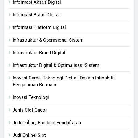
Informasi Akses Digital
Informasi Brand Digital
Informasi Platform Digital
Infrastruktur & Operasional Sistem
Infrastruktur Brand Digital
Infrastruktur Digital & Optimalisasi Sistem
Inovasi Game, Teknologi Digital, Desain Interaktif,
Pengalaman Bermain
Inovasi Teknologi
Jenis Slot Gacor
Judi Online, Panduan Pendaftaran
Judi Online, Slot