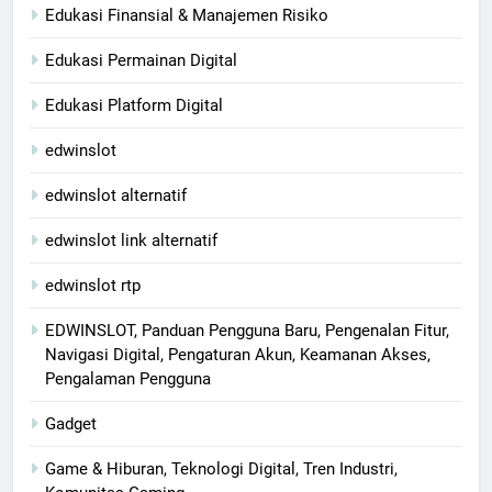
Edukasi Finansial & Manajemen Risiko
Edukasi Permainan Digital
Edukasi Platform Digital
edwinslot
edwinslot alternatif
edwinslot link alternatif
edwinslot rtp
EDWINSLOT, Panduan Pengguna Baru, Pengenalan Fitur,
Navigasi Digital, Pengaturan Akun, Keamanan Akses,
Pengalaman Pengguna
Gadget
Game & Hiburan, Teknologi Digital, Tren Industri,