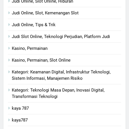
Judi Online, Slot Online, Hiburan
Judi Online, Slot, Kemenangan Slot
Judi Online, Tips & Trik
Judi Slot Online, Teknologi Perjudian, Platform Judi
Kasino, Permainan
Kasino, Permainan, Slot Online
Kategori: Keamanan Digital, Infrastruktur Teknologi,
Sistem Informasi, Manajemen Risiko
Kategori: Teknologi Masa Depan, Inovasi Digital,
Transformasi Teknologi
kaya 787
kaya787