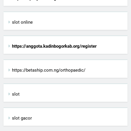
slot online
https://anggota.kadinbogorkab.org/register
https://betaship.com.ng/orthopaedic/
slot
slot gacor