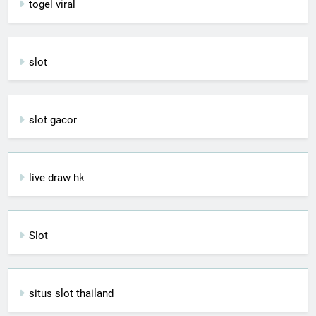
togel viral
slot
slot gacor
live draw hk
Slot
situs slot thailand