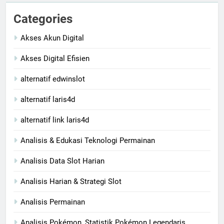
Categories
Akses Akun Digital
Akses Digital Efisien
alternatif edwinslot
alternatif laris4d
alternatif link laris4d
Analisis & Edukasi Teknologi Permainan
Analisis Data Slot Harian
Analisis Harian & Strategi Slot
Analisis Permainan
Analisis Pokémon, Statistik Pokémon Legendaris,