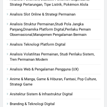
Strategi Pertarungan, Tipe Listrik, Pokémon Alola
Analisis Slot Online & Strategi Permainan
Analisis Struktur Permainan,Studi Pola Jangka
Panjang,Dinamika Platform Digital,Perilaku Pemain
Observasional,Manajemen Pengalaman Bermain
Analisis Teknologi Platform Digital
Analisis Volatilitas Permainan, Studi Perilaku Sistem,
Tren Permainan Modern
Analisis Web & Pengalaman Pengguna (UX)
Anime & Manga, Game & Hiburan, Fantasi, Pop Culture,
Strategi Game
Arsitektur Sistem & Infrastruktur Digital
Branding & Teknologi Digital