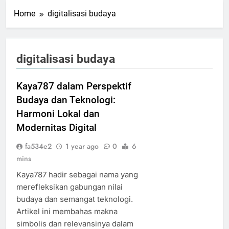
Home
digitalisasi budaya
digitalisasi budaya
Kaya787 dalam Perspektif
Budaya dan Teknologi:
Harmoni Lokal dan
Modernitas Digital
fa534e2
1 year ago
0
6
mins
Kaya787 hadir sebagai nama yang
merefleksikan gabungan nilai
budaya dan semangat teknologi.
Artikel ini membahas makna
simbolis dan relevansinya dalam