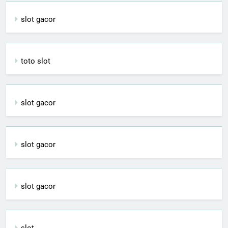
slot gacor
toto slot
slot gacor
slot gacor
slot gacor
slot