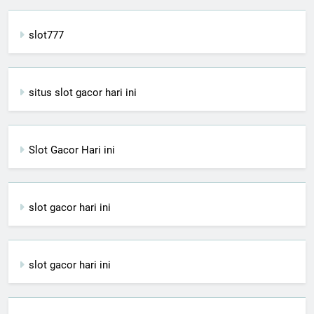
slot777
situs slot gacor hari ini
Slot Gacor Hari ini
slot gacor hari ini
slot gacor hari ini