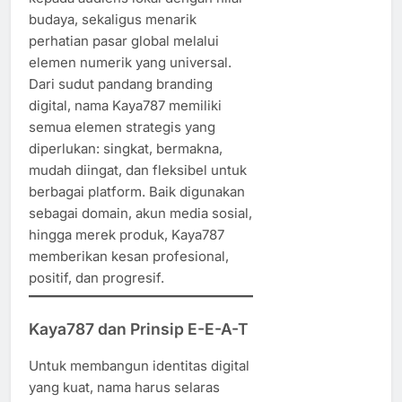
budaya, sekaligus menarik
perhatian pasar global melalui
elemen numerik yang universal.
Dari sudut pandang branding
digital, nama Kaya787 memiliki
semua elemen strategis yang
diperlukan: singkat, bermakna,
mudah diingat, dan fleksibel untuk
berbagai platform. Baik digunakan
sebagai domain, akun media sosial,
hingga merek produk, Kaya787
memberikan kesan profesional,
positif, dan progresif.
Kaya787 dan Prinsip E-E-A-T
Untuk membangun identitas digital
yang kuat, nama harus selaras