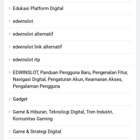
Edukasi Platform Digital
edwinslot
edwinslot alternatif
edwinslot link alternatif
edwinslot rtp
EDWINSLOT, Panduan Pengguna Baru, Pengenalan Fitur,
Navigasi Digital, Pengaturan Akun, Keamanan Akses,
Pengalaman Pengguna
Gadget
Game & Hiburan, Teknologi Digital, Tren Industri,
Komunitas Gaming
Game & Strategi Digital