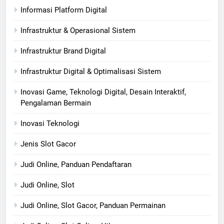
Informasi Platform Digital
Infrastruktur & Operasional Sistem
Infrastruktur Brand Digital
Infrastruktur Digital & Optimalisasi Sistem
Inovasi Game, Teknologi Digital, Desain Interaktif,
Pengalaman Bermain
Inovasi Teknologi
Jenis Slot Gacor
Judi Online, Panduan Pendaftaran
Judi Online, Slot
Judi Online, Slot Gacor, Panduan Permainan