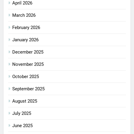
April 2026
March 2026
February 2026
January 2026
December 2025
November 2025
October 2025
September 2025
August 2025
July 2025
June 2025