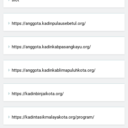
https://anggota.kadinpulausebetul.org/
https://anggota.kadinkabpasangkayu.org/
https://anggota.kadinkablimapuluhkota.org/
https://kadinbinjaikota.org/
https://kadintasikmalayakota.org/program/