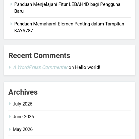
Panduan Menjelajahi Fitur LEBAH4D bagi Pengguna
Baru
Panduan Memahami Elemen Penting dalam Tampilan
KAYA787
Recent Comments
A WordPress Commenter
on
Hello world!
Archives
July 2026
June 2026
May 2026