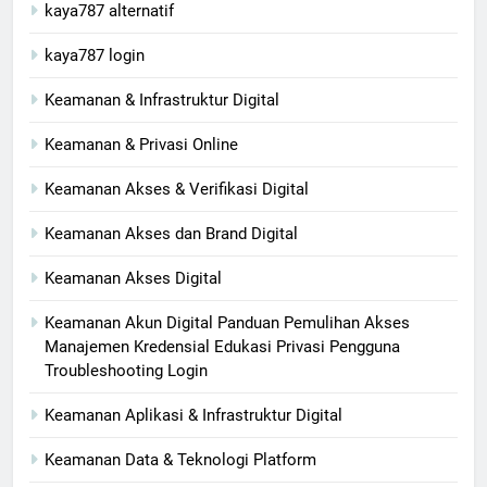
kaya787 alternatif
kaya787 login
Keamanan & Infrastruktur Digital
Keamanan & Privasi Online
Keamanan Akses & Verifikasi Digital
Keamanan Akses dan Brand Digital
Keamanan Akses Digital
Keamanan Akun Digital Panduan Pemulihan Akses
Manajemen Kredensial Edukasi Privasi Pengguna
Troubleshooting Login
Keamanan Aplikasi & Infrastruktur Digital
Keamanan Data & Teknologi Platform