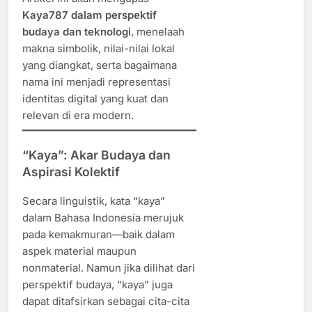
Kaya787 dalam perspektif
budaya dan teknologi
, menelaah
makna simbolik, nilai-nilai lokal
yang diangkat, serta bagaimana
nama ini menjadi representasi
identitas digital yang kuat dan
relevan di era modern.
“Kaya”: Akar Budaya dan
Aspirasi Kolektif
Secara linguistik, kata “kaya”
dalam Bahasa Indonesia merujuk
pada kemakmuran—baik dalam
aspek material maupun
nonmaterial. Namun jika dilihat dari
perspektif budaya, “kaya” juga
dapat ditafsirkan sebagai cita-cita