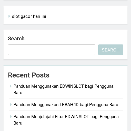
slot gacor hari ini
Search
SEARCH
Recent Posts
Panduan Menggunakan EDWINSLOT bagi Pengguna
Baru
Panduan Menggunakan LEBAH4D bagi Pengguna Baru
Panduan Menjelajahi Fitur EDWINSLOT bagi Pengguna
Baru