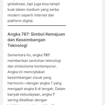
globalisasi, tapi juga bisa tampil
kuat dalam medium yang serba
modern seperti internet dan
platform digital.
Angka 787: Simbol Kemajuan
dan Keseimbangan
Teknologi
Sementara itu, angka
787
memberikan sentuhan teknologi
dan simbolisme kontemporer.
Angka ini menciptakan
keseimbangan visual yang
harmonis—dengan angka 7 yang
mengapit angka 8 di tengah. Dalam
banyak kebudayaan, angka
7
sering dikaitkan dengan