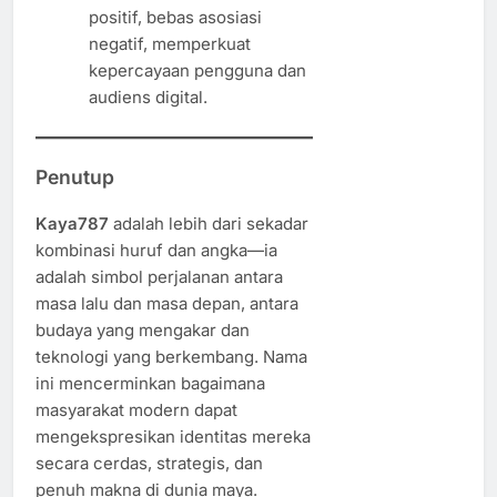
positif, bebas asosiasi
negatif, memperkuat
kepercayaan pengguna dan
audiens digital.
Penutup
Kaya787
adalah lebih dari sekadar
kombinasi huruf dan angka—ia
adalah simbol perjalanan antara
masa lalu dan masa depan, antara
budaya yang mengakar dan
teknologi yang berkembang. Nama
ini mencerminkan bagaimana
masyarakat modern dapat
mengekspresikan identitas mereka
secara cerdas, strategis, dan
penuh makna di dunia maya.