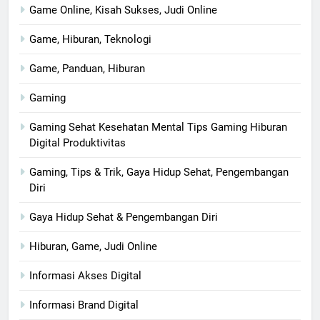
Game Online, Kisah Sukses, Judi Online
Game, Hiburan, Teknologi
Game, Panduan, Hiburan
Gaming
Gaming Sehat Kesehatan Mental Tips Gaming Hiburan
Digital Produktivitas
Gaming, Tips & Trik, Gaya Hidup Sehat, Pengembangan
Diri
Gaya Hidup Sehat & Pengembangan Diri
Hiburan, Game, Judi Online
Informasi Akses Digital
Informasi Brand Digital