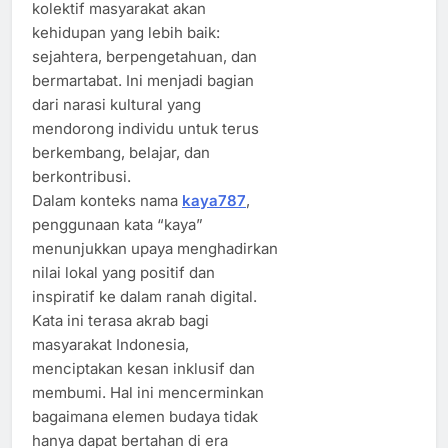
kolektif masyarakat akan
kehidupan yang lebih baik:
sejahtera, berpengetahuan, dan
bermartabat. Ini menjadi bagian
dari narasi kultural yang
mendorong individu untuk terus
berkembang, belajar, dan
berkontribusi.
Dalam konteks nama
kaya787
,
penggunaan kata “kaya”
menunjukkan upaya menghadirkan
nilai lokal yang positif dan
inspiratif ke dalam ranah digital.
Kata ini terasa akrab bagi
masyarakat Indonesia,
menciptakan kesan inklusif dan
membumi. Hal ini mencerminkan
bagaimana elemen budaya tidak
hanya dapat bertahan di era