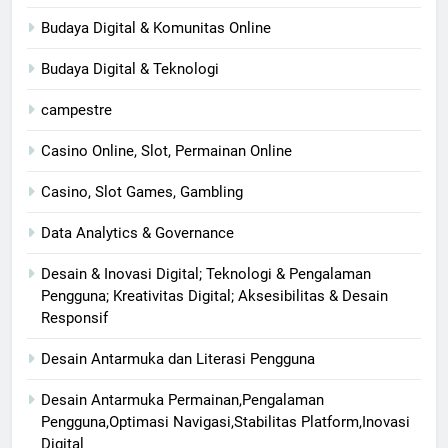
Budaya Digital & Komunitas Online
Budaya Digital & Teknologi
campestre
Casino Online, Slot, Permainan Online
Casino, Slot Games, Gambling
Data Analytics & Governance
Desain & Inovasi Digital; Teknologi & Pengalaman
Pengguna; Kreativitas Digital; Aksesibilitas & Desain
Responsif
Desain Antarmuka dan Literasi Pengguna
Desain Antarmuka Permainan,Pengalaman
Pengguna,Optimasi Navigasi,Stabilitas Platform,Inovasi
Digital