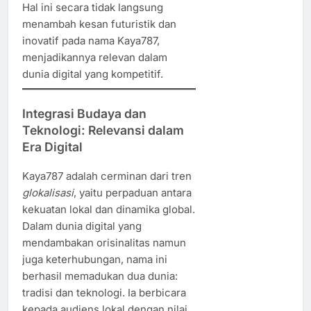
Hal ini secara tidak langsung
menambah kesan futuristik dan
inovatif pada nama Kaya787,
menjadikannya relevan dalam
dunia digital yang kompetitif.
Integrasi Budaya dan
Teknologi: Relevansi dalam
Era Digital
Kaya787 adalah cerminan dari tren
glokalisasi
, yaitu perpaduan antara
kekuatan lokal dan dinamika global.
Dalam dunia digital yang
mendambakan orisinalitas namun
juga keterhubungan, nama ini
berhasil memadukan dua dunia:
tradisi dan teknologi. Ia berbicara
kepada audiens lokal dengan nilai