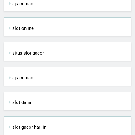
spaceman
slot online
situs slot gacor
spaceman
slot dana
slot gacor hari ini