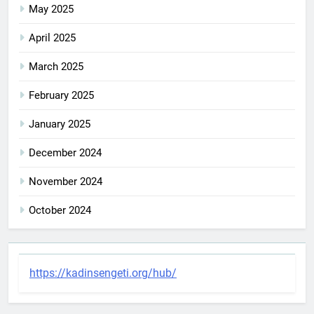
May 2025
April 2025
March 2025
February 2025
January 2025
December 2024
November 2024
October 2024
https://kadinsengeti.org/hub/