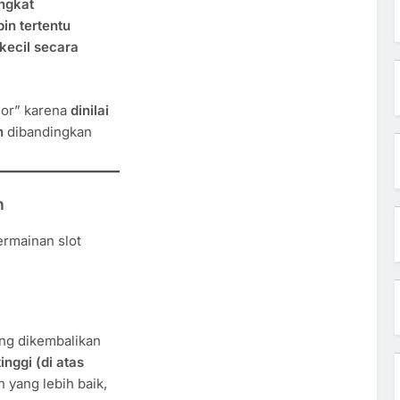
ngkat
in tertentu
kecil secara
cor” karena
dinilai
n
dibandingkan
n
rmainan slot
ang dikembalikan
inggi (di atas
yang lebih baik,