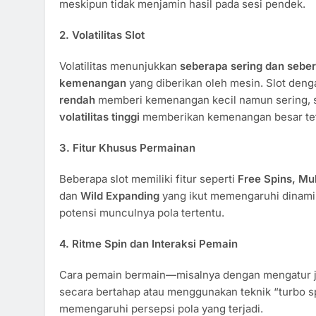
meskipun tidak menjamin hasil pada sesi pendek.
2.
Volatilitas Slot
Volatilitas menunjukkan
seberapa sering dan sebe
kemenangan
yang diberikan oleh mesin. Slot den
rendah
memberi kemenangan kecil namun sering, s
volatilitas tinggi
memberikan kemenangan besar teta
3.
Fitur Khusus Permainan
Beberapa slot memiliki fitur seperti
Free Spins, Mul
dan
Wild Expanding
yang ikut memengaruhi dinami
potensi munculnya pola tertentu.
4.
Ritme Spin dan Interaksi Pemain
Cara pemain bermain—misalnya dengan mengatur j
secara bertahap atau menggunakan teknik “turbo 
memengaruhi persepsi pola yang terjadi.