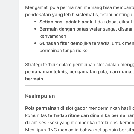
Mengamati pola permainan memang bisa memban
pendekatan yang lebih sistematis
, tetapi penting
Setiap hasil adalah acak
, tidak dapat dikont
Bermain dengan batas wajar
sangat disaran
kenyamanan
Gunakan fitur demo
jika tersedia, untuk men
permainan tanpa risiko
Strategi terbaik dalam permainan slot adalah
meng
pemahaman teknis, pengamatan pola, dan mana
bermain
.
Kesimpulan
Pola permainan di slot gacor
mencerminkan hasil 
komunitas terhadap
ritme dan dinamika permainan 
dalam sesi-sesi yang memberikan frekuensi kemena
Meskipun RNG menjamin bahwa setiap spin bersifa