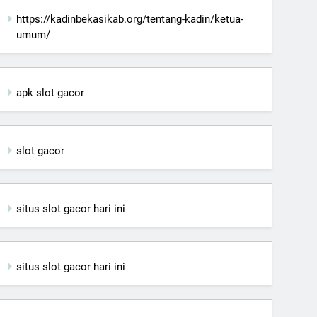
https://kadinbekasikab.org/tentang-kadin/ketua-
umum/
apk slot gacor
slot gacor
situs slot gacor hari ini
situs slot gacor hari ini