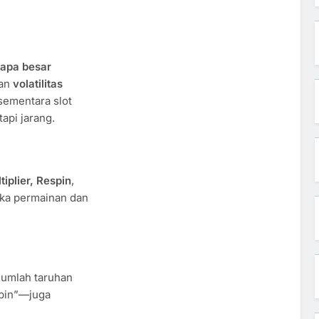
rapa besar
gan
volatilitas
ementara slot
pi jarang.
tiplier, Respin
,
ka permainan dan
umlah taruhan
spin”—juga