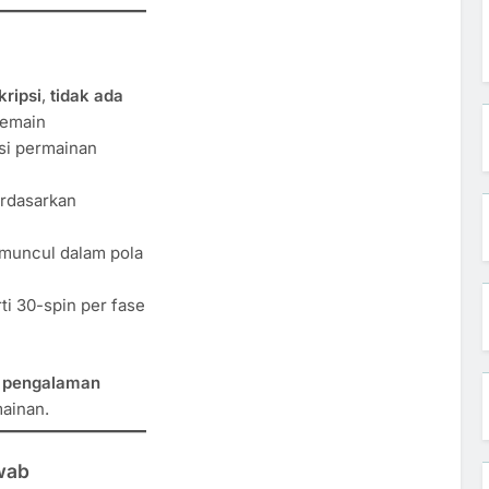
kripsi
,
tidak ada
pemain
si permainan
rdasarkan
muncul dalam pola
rti 30-spin per fase
s pengalaman
mainan.
wab