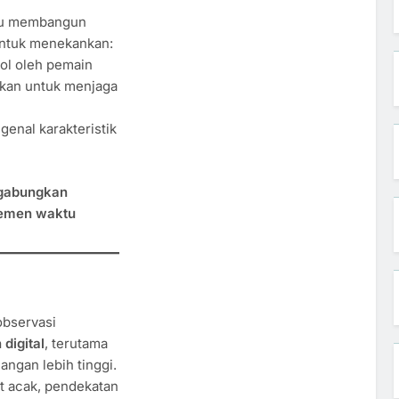
tu membangun
 untuk menekankan:
rol oleh pemain
kan untuk menjaga
genal karakteristik
gabungkan
jemen waktu
observasi
digital
, terutama
ngan lebih tinggi.
t acak, pendekatan