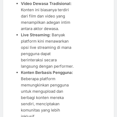
Video Dewasa Tradisional:
Konten ini biasanya terdiri
dari film dan video yang
menampilkan adegan intim
antara aktor dewasa.
Live Streaming:
Banyak
platform kini menawarkan
opsi live streaming di mana
pengguna dapat
berinteraksi secara
langsung dengan performer.
Konten Berbasis Pengguna:
Beberapa platform
memungkinkan pengguna
untuk mengupload dan
berbagi konten mereka
sendiri, menciptakan
komunitas yang lebih
inklusif.