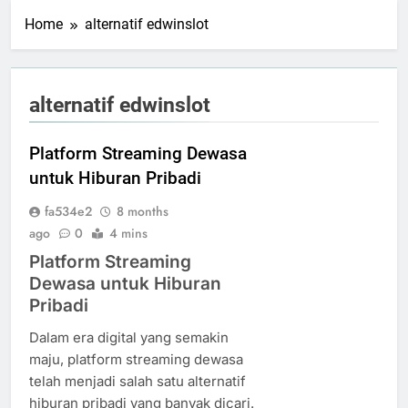
Home
alternatif edwinslot
alternatif edwinslot
Platform Streaming Dewasa
untuk Hiburan Pribadi
fa534e2
8 months
ago
0
4 mins
Platform Streaming
Dewasa untuk Hiburan
Pribadi
Dalam era digital yang semakin
maju, platform streaming dewasa
telah menjadi salah satu alternatif
hiburan pribadi yang banyak dicari.