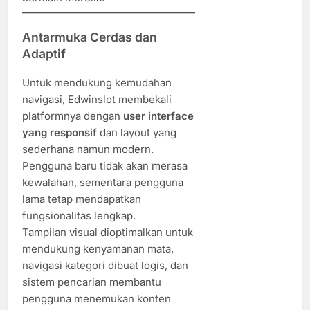
Antarmuka Cerdas dan
Adaptif
Untuk mendukung kemudahan
navigasi, Edwinslot membekali
platformnya dengan
user interface
yang responsif
dan layout yang
sederhana namun modern.
Pengguna baru tidak akan merasa
kewalahan, sementara pengguna
lama tetap mendapatkan
fungsionalitas lengkap.
Tampilan visual dioptimalkan untuk
mendukung kenyamanan mata,
navigasi kategori dibuat logis, dan
sistem pencarian membantu
pengguna menemukan konten