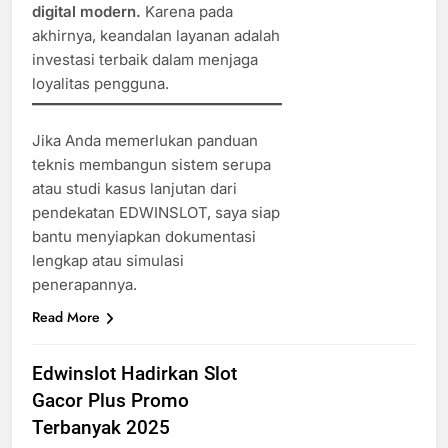
digital modern.
Karena pada
akhirnya, keandalan layanan adalah
investasi terbaik dalam menjaga
loyalitas pengguna.
Jika Anda memerlukan panduan
teknis membangun sistem serupa
atau studi kasus lanjutan dari
pendekatan EDWINSLOT, saya siap
bantu menyiapkan dokumentasi
lengkap atau simulasi
penerapannya.
Read More
Edwinslot Hadirkan Slot
Gacor Plus Promo
Terbanyak 2025