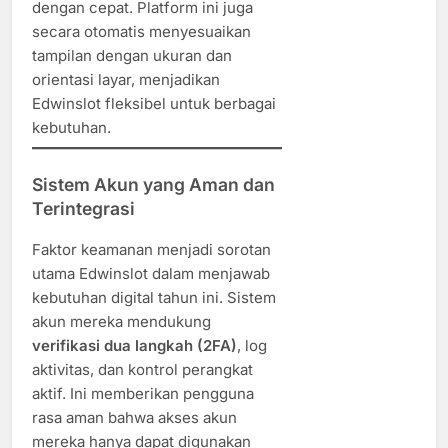
dengan cepat. Platform ini juga
secara otomatis menyesuaikan
tampilan dengan ukuran dan
orientasi layar, menjadikan
Edwinslot fleksibel untuk berbagai
kebutuhan.
Sistem Akun yang Aman dan
Terintegrasi
Faktor keamanan menjadi sorotan
utama Edwinslot dalam menjawab
kebutuhan digital tahun ini. Sistem
akun mereka mendukung
verifikasi dua langkah (2FA)
, log
aktivitas, dan kontrol perangkat
aktif. Ini memberikan pengguna
rasa aman bahwa akses akun
mereka hanya dapat digunakan