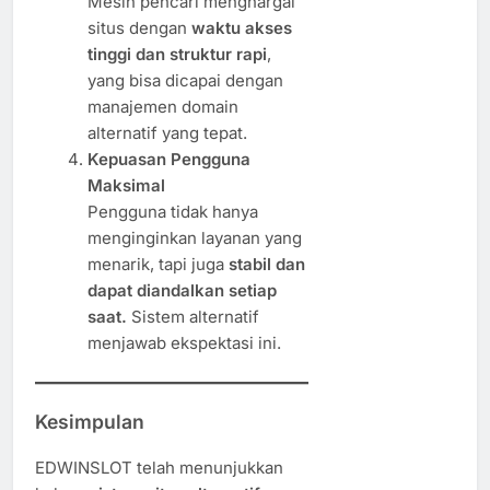
Mesin pencari menghargai
situs dengan
waktu akses
tinggi dan struktur rapi
,
yang bisa dicapai dengan
manajemen domain
alternatif yang tepat.
Kepuasan Pengguna
Maksimal
Pengguna tidak hanya
menginginkan layanan yang
menarik, tapi juga
stabil dan
dapat diandalkan setiap
saat.
Sistem alternatif
menjawab ekspektasi ini.
Kesimpulan
EDWINSLOT telah menunjukkan