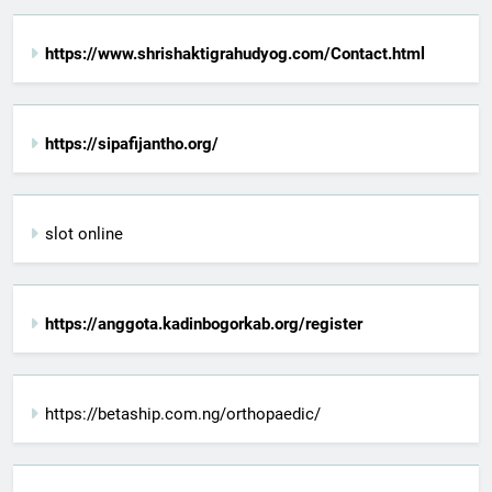
https://www.shrishaktigrahudyog.com/Contact.html
https://sipafijantho.org/
slot online
https://anggota.kadinbogorkab.org/register
https://betaship.com.ng/orthopaedic/