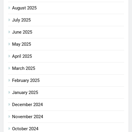
August 2025
July 2025
June 2025
May 2025
April 2025
March 2025
February 2025
January 2025
December 2024
November 2024
October 2024