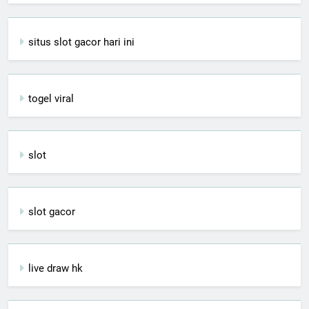
situs slot gacor hari ini
togel viral
slot
slot gacor
live draw hk