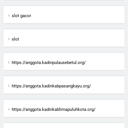
slot gacor
slot
https://anggota.kadinpulausebetul.org/
https://anggota.kadinkabpasangkayu.org/
https://anggota.kadinkablimapuluhkota.org/