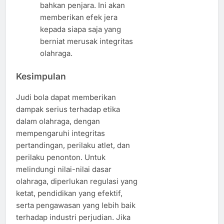
bahkan penjara. Ini akan
memberikan efek jera
kepada siapa saja yang
berniat merusak integritas
olahraga.
Kesimpulan
Judi bola dapat memberikan
dampak serius terhadap etika
dalam olahraga, dengan
mempengaruhi integritas
pertandingan, perilaku atlet, dan
perilaku penonton. Untuk
melindungi nilai-nilai dasar
olahraga, diperlukan regulasi yang
ketat, pendidikan yang efektif,
serta pengawasan yang lebih baik
terhadap industri perjudian. Jika