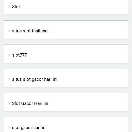
Slot
situs slot thailand
slot777
situs slot gacor hari ini
Slot Gacor Hari ini
slot gacor hari ini