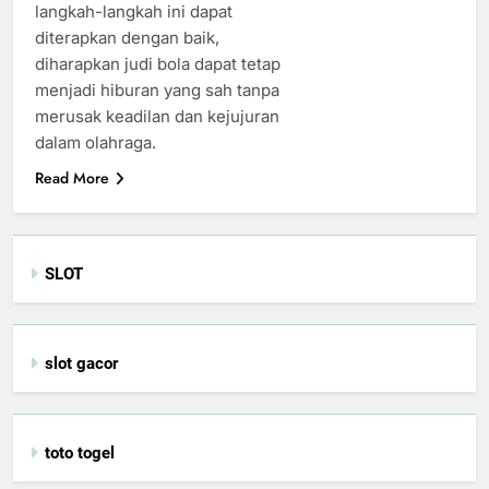
langkah-langkah ini dapat
diterapkan dengan baik,
diharapkan judi bola dapat tetap
menjadi hiburan yang sah tanpa
merusak keadilan dan kejujuran
dalam olahraga.
Read More
SLOT
slot gacor
toto togel