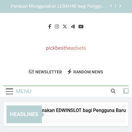
Skip
Panduan Menjelajahi Fitur EDWINSLOT bagi
to
Pengguna Baru
content
Panduan Menjelajahi Fitur LEBAH4D bagi
Pengguna Baru
Panduan Menggunakan EDWINSLOT bagi
Pengguna Baru
Panduan Menggunakan LEBAH4D bagi Pengguna
Baru
Panduan Menjelajahi Fitur EDWINSLOT bagi
Pengguna Baru
Pick Best
Dapatkan Headset Terbaik Dengan
Panduan Menjelajahi Fitur LEBAH4D bagi
NEWSLETTER
RANDOM NEWS
Headsets
Pengguna Baru
Rekomendasi Dari Pick Best Headsets.
Ulasan Dan Panduan Untuk Kualitas Suara
MENU
Terbaik.
anduan Menggunakan EDWINSLOT bagi Pengguna Baru
HEADLINES
Weeks Ago