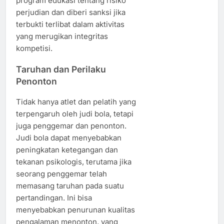
program edukasi tentang risiko
perjudian dan diberi sanksi jika
terbukti terlibat dalam aktivitas
yang merugikan integritas
kompetisi.
Taruhan dan Perilaku
Penonton
Tidak hanya atlet dan pelatih yang
terpengaruh oleh judi bola, tetapi
juga penggemar dan penonton.
Judi bola dapat menyebabkan
peningkatan ketegangan dan
tekanan psikologis, terutama jika
seorang penggemar telah
memasang taruhan pada suatu
pertandingan. Ini bisa
menyebabkan penurunan kualitas
pengalaman menonton, yang