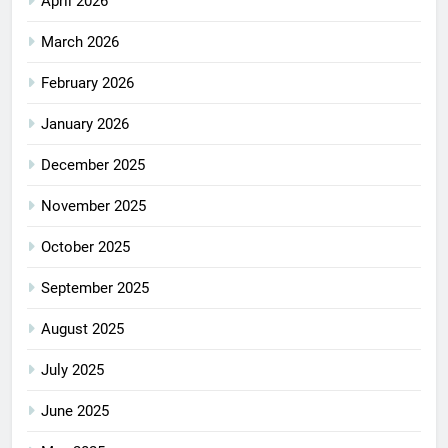
April 2026
March 2026
February 2026
January 2026
December 2025
November 2025
October 2025
September 2025
August 2025
July 2025
June 2025