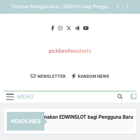
Skip
Panduan Menjelajahi Fitur EDWINSLOT bagi
to
Pengguna Baru
content
Panduan Menjelajahi Fitur LEBAH4D bagi
Pengguna Baru
Panduan Menggunakan EDWINSLOT bagi
Pengguna Baru
Panduan Menggunakan LEBAH4D bagi Pengguna
Baru
Panduan Menjelajahi Fitur EDWINSLOT bagi
Pengguna Baru
Pick Best
Dapatkan Headset Terbaik Dengan
Panduan Menjelajahi Fitur LEBAH4D bagi
NEWSLETTER
RANDOM NEWS
Headsets
Pengguna Baru
Rekomendasi Dari Pick Best Headsets.
Ulasan Dan Panduan Untuk Kualitas Suara
MENU
Terbaik.
anduan Menggunakan EDWINSLOT bagi Pengguna Baru
HEADLINES
Weeks Ago