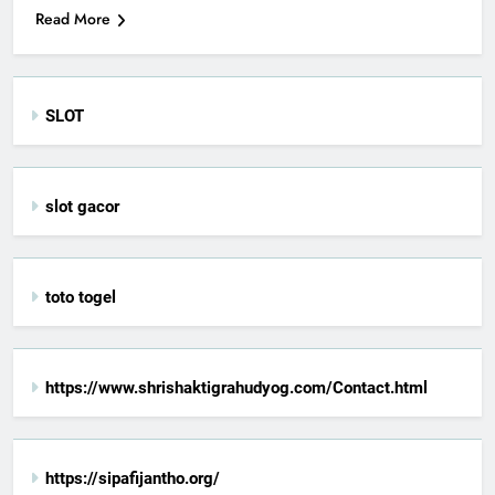
Read More
SLOT
slot gacor
toto togel
https://www.shrishaktigrahudyog.com/Contact.html
https://sipafijantho.org/