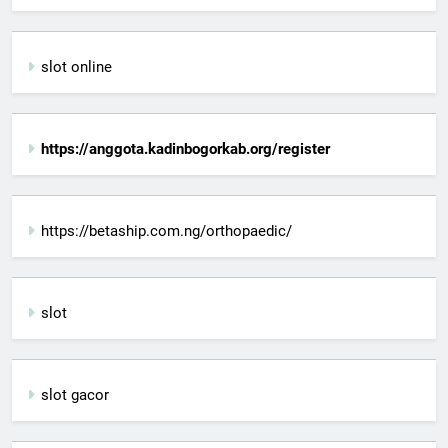
slot online
https://anggota.kadinbogorkab.org/register
https://betaship.com.ng/orthopaedic/
slot
slot gacor