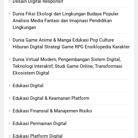
Desain Digital Responsif
Dunia Fiksi Ekologi dan Lingkungan Budaya Populer
Analisis Media Fantasi dan Imajinasi Pendidikan
Lingkungan
Dunia Game Anime & Manga Edukasi Pop Culture
Hiburan Digital Strategi Game RPG Ensiklopedia Karakter
Dunia Virtual Modern, Pengembangan Sistem Digital,
Teknologi Interaktif, Studi Game Online, Transformasi
Ekosistem Digital
Edukasi Digital
Edukasi Digital & Keamanan Platform
Edukasi Finansial & Manajemen Risiko
Edukasi Permainan Digital
Edukasi Platform Digital