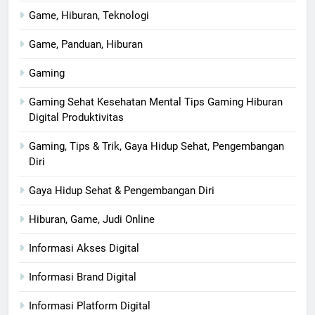
Game, Hiburan, Teknologi
Game, Panduan, Hiburan
Gaming
Gaming Sehat Kesehatan Mental Tips Gaming Hiburan
Digital Produktivitas
Gaming, Tips & Trik, Gaya Hidup Sehat, Pengembangan
Diri
Gaya Hidup Sehat & Pengembangan Diri
Hiburan, Game, Judi Online
Informasi Akses Digital
Informasi Brand Digital
Informasi Platform Digital