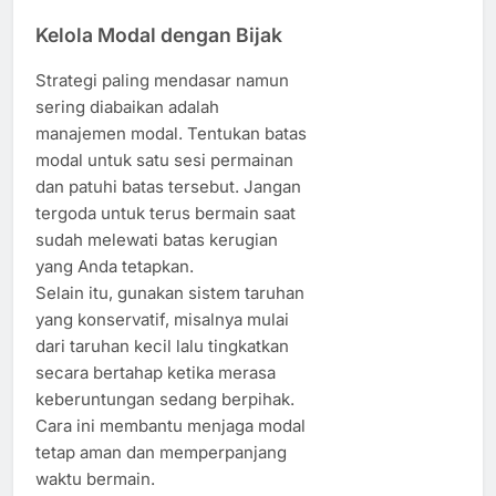
Kelola Modal dengan Bijak
Strategi paling mendasar namun
sering diabaikan adalah
manajemen modal. Tentukan batas
modal untuk satu sesi permainan
dan patuhi batas tersebut. Jangan
tergoda untuk terus bermain saat
sudah melewati batas kerugian
yang Anda tetapkan.
Selain itu, gunakan sistem taruhan
yang konservatif, misalnya mulai
dari taruhan kecil lalu tingkatkan
secara bertahap ketika merasa
keberuntungan sedang berpihak.
Cara ini membantu menjaga modal
tetap aman dan memperpanjang
waktu bermain.