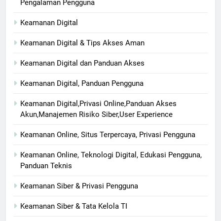
Pengalaman Pengguna
Keamanan Digital
Keamanan Digital & Tips Akses Aman
Keamanan Digital dan Panduan Akses
Keamanan Digital, Panduan Pengguna
Keamanan Digital,Privasi Online,Panduan Akses
Akun,Manajemen Risiko Siber,User Experience
Keamanan Online, Situs Terpercaya, Privasi Pengguna
Keamanan Online, Teknologi Digital, Edukasi Pengguna,
Panduan Teknis
Keamanan Siber & Privasi Pengguna
Keamanan Siber & Tata Kelola TI