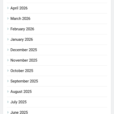
April 2026
March 2026
February 2026
January 2026
December 2025
November 2025
October 2025
September 2025
August 2025
July 2025
June 2025