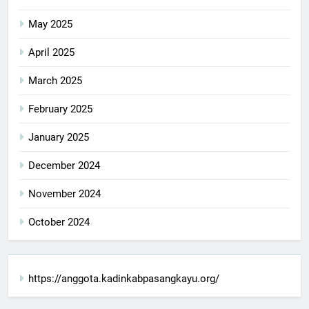
May 2025
April 2025
March 2025
February 2025
January 2025
December 2024
November 2024
October 2024
https://anggota.kadinkabpasangkayu.org/