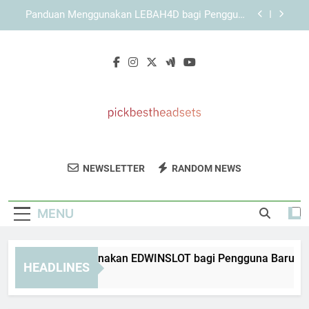
Skip
Panduan Menjelajahi Fitur EDWINSLOT bagi
to
Pengguna Baru
content
Panduan Menjelajahi Fitur LEBAH4D bagi
Pengguna Baru
Panduan Menggunakan EDWINSLOT bagi
Pengguna Baru
Panduan Menggunakan LEBAH4D bagi Pengguna
Baru
Panduan Menjelajahi Fitur EDWINSLOT bagi
Pengguna Baru
Pick Best
Dapatkan Headset Terbaik Dengan
Panduan Menjelajahi Fitur LEBAH4D bagi
NEWSLETTER
RANDOM NEWS
Headsets
Pengguna Baru
Rekomendasi Dari Pick Best Headsets.
Ulasan Dan Panduan Untuk Kualitas Suara
MENU
Terbaik.
anduan Menggunakan EDWINSLOT bagi Pengguna Baru
HEADLINES
Weeks Ago