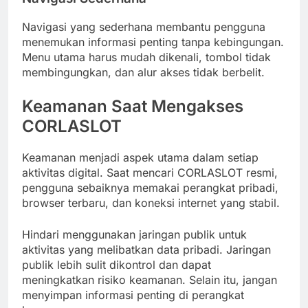
Navigasi yang sederhana membantu pengguna
menemukan informasi penting tanpa kebingungan.
Menu utama harus mudah dikenali, tombol tidak
membingungkan, dan alur akses tidak berbelit.
Keamanan Saat Mengakses
CORLASLOT
Keamanan menjadi aspek utama dalam setiap
aktivitas digital. Saat mencari CORLASLOT resmi,
pengguna sebaiknya memakai perangkat pribadi,
browser terbaru, dan koneksi internet yang stabil.
Hindari menggunakan jaringan publik untuk
aktivitas yang melibatkan data pribadi. Jaringan
publik lebih sulit dikontrol dan dapat
meningkatkan risiko keamanan. Selain itu, jangan
menyimpan informasi penting di perangkat