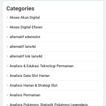
Categories
Akses Akun Digital
Akses Digital Efisien
alternatif edwinslot
alternatif laris4d
alternatif link laris4d
Analisis & Edukasi Teknologi Permainan
Analisis Data Slot Harian
Analisis Harian & Strategi Slot
Analisis Permainan
Analisis Pokémon, Statistik Pokémon Legendaris,