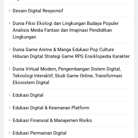
Desain Digital Responsif
Dunia Fiksi Ekologi dan Lingkungan Budaya Populer
Analisis Media Fantasi dan Imajinasi Pendidikan
Lingkungan
Dunia Game Anime & Manga Edukasi Pop Culture
Hiburan Digital Strategi Game RPG Ensiklopedia Karakter
Dunia Virtual Modern, Pengembangan Sistem Digital,
Teknologi Interaktif, Studi Game Online, Transformasi
Ekosistem Digital
Edukasi Digital
Edukasi Digital & Keamanan Platform
Edukasi Finansial & Manajemen Risiko
Edukasi Permainan Digital