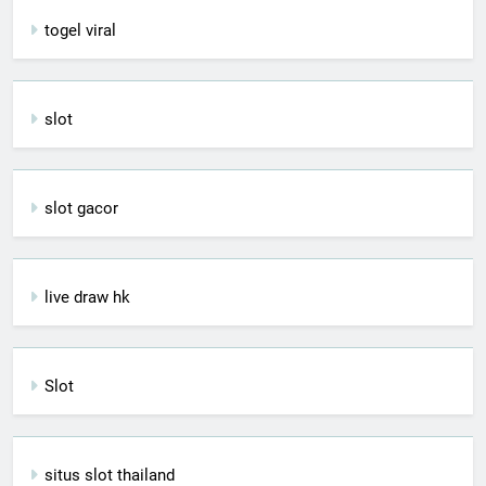
togel viral
slot
slot gacor
live draw hk
Slot
situs slot thailand