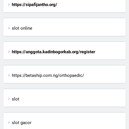
https://sipafijantho.org/
slot online
https://anggota.kadinbogorkab.org/register
https://betaship.com.ng/orthopaedic/
slot
slot gacor